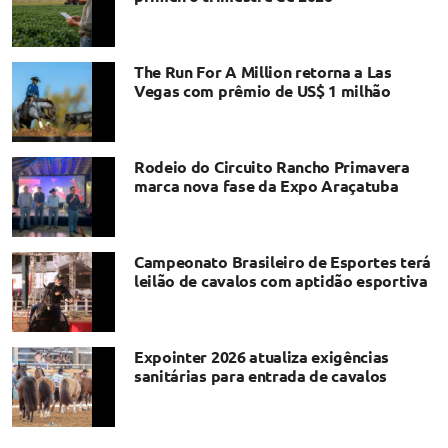
The Run For A Million retorna a Las
Vegas com prêmio de US$ 1 milhão
Rodeio do Circuito Rancho Primavera
marca nova fase da Expo Araçatuba
Campeonato Brasileiro de Esportes terá
leilão de cavalos com aptidão esportiva
Expointer 2026 atualiza exigências
sanitárias para entrada de cavalos