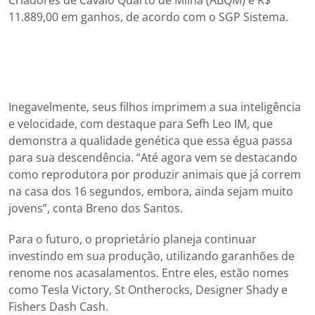
11.889,00 em ganhos, de acordo com o SGP Sistema.
Inegavelmente, seus filhos imprimem a sua inteligência
e velocidade, com destaque para Sefh Leo IM, que
demonstra a qualidade genética que essa égua passa
para sua descendência. “Até agora vem se destacando
como reprodutora por produzir animais que já correm
na casa dos 16 segundos, embora, ainda sejam muito
jovens”, conta Breno dos Santos.
Para o futuro, o proprietário planeja continuar
investindo em sua produção, utilizando garanhões de
renome nos acasalamentos. Entre eles, estão nomes
como Tesla Victory, St Ontherocks, Designer Shady e
Fishers Dash Cash.