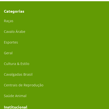
Categorias
Raças
Cavalo Árabe
Esportes
Geral
Cultura & Estilo
Cavalgadas Brasil
Centrais de Reprodução
Saúde Animal
Institucional