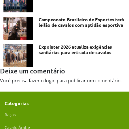
Campeonato Brasileiro de Esportes terá
leilão de cavalos com aptidão esportiva
Expointer 2026 atualiza exigências
sanitárias para entrada de cavalos
Deixe um comentário
Você precisa fazer o
login
para publicar um comentário.
Categorias
Raças
Cavalo Árabe