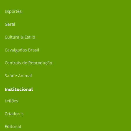
Esportes
Geral
Cultura & Estilo
Cavalgadas Brasil
Centrais de Reprodução
Saúde Animal
Institucional
Leilões
Criadores
Editorial