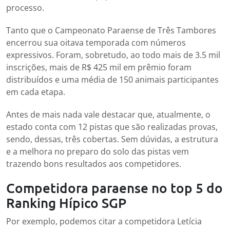
processo.
Tanto que o Campeonato Paraense de Três Tambores
encerrou sua oitava temporada com números
expressivos. Foram, sobretudo, ao todo mais de 3.5 mil
inscrições, mais de R$ 425 mil em prêmio foram
distribuídos e uma média de 150 animais participantes
em cada etapa.
Antes de mais nada vale destacar que, atualmente, o
estado conta com 12 pistas que são realizadas provas,
sendo, dessas, três cobertas. Sem dúvidas, a estrutura
e a melhora no preparo do solo das pistas vem
trazendo bons resultados aos competidores.
Competidora paraense no top 5 do
Ranking Hípico SGP
Por exemplo, podemos citar a competidora Letícia