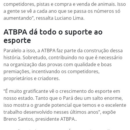
competidores, pistas e compra e venda de animais. Isso
a gente se vê a cada ano que se passa os números só
aumentando”, ressalta Luciano Lima.
ATBPA dá todo o suporte ao
esporte
Paralelo a isso, a ATBPA faz parte da construção dessa
história. Sobretudo, contribuindo no que é necessário
na organização das provas com qualidade e boas
premiações, incentivando os competidores,
proprietários e criadores.
“É muito gratificante vê o crescimento do esporte em
nosso estado. Tanto que o Pará deu um salto enorme,
isso mostra o grande potencial que temos e o excelente
trabalho desenvolvido nesses últimos anos”, expõe
Breno Santos, presidente ATBPA..