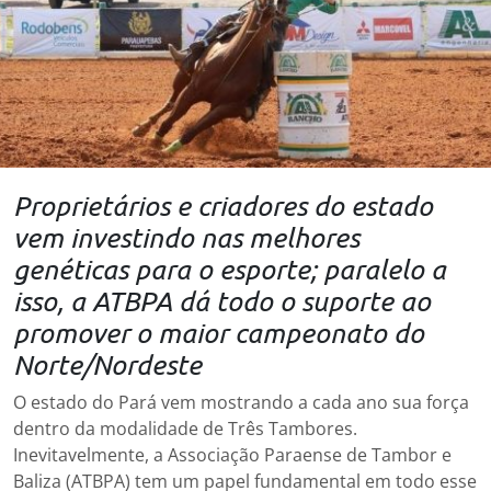
Proprietários e criadores do estado
vem investindo nas melhores
genéticas para o esporte; paralelo a
isso, a ATBPA dá todo o suporte ao
promover o maior campeonato do
Norte/Nordeste
O estado do Pará vem mostrando a cada ano sua força
dentro da modalidade de Três Tambores.
Inevitavelmente, a Associação Paraense de Tambor e
Baliza (ATBPA) tem um papel fundamental em todo esse