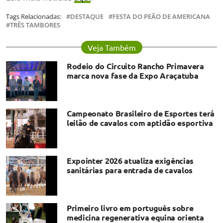
Tags Relacionadas:
DESTAQUE
FESTA DO PEÃO DE AMERICANA
TRÊS TAMBORES
Veja Também
Rodeio do Circuito Rancho Primavera
marca nova fase da Expo Araçatuba
Campeonato Brasileiro de Esportes terá
leilão de cavalos com aptidão esportiva
Expointer 2026 atualiza exigências
sanitárias para entrada de cavalos
Primeiro livro em português sobre
medicina regenerativa equina orienta