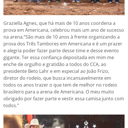
Graziella Agnes, que há mais de 10 anos coordena a
prova em Americana, celebrou mais um ano de sucesso
na arena.“São mais de 10 anos à frente organizando a
prova dos Três Tambores em Americana e é um prazer
e alegria poder fazer parte desse time e desse evento
gigante. Ter essa confiança depositada em mim me
enche de orgulho e gratidão a todos do CCA, ao
presidente Beto Lahr e em especial ao João Frizo,
diretor do rodeio, que busca incansavelmente em
todos os anos trazer o que tem de melhor no rodeio
brasileiro para a arena de Americana. O meu muito
obrigado por fazer parte e vestir essa camisa junto com
todos.”