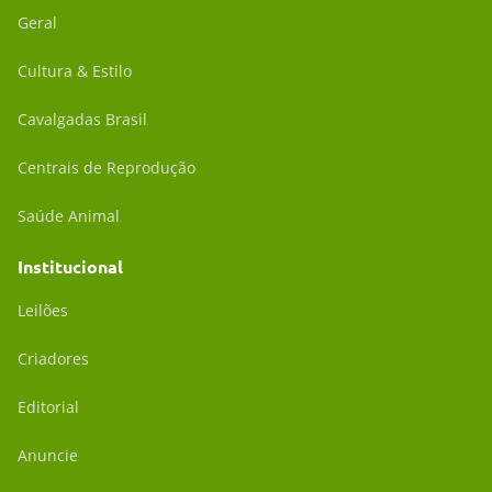
Geral
Cultura & Estilo
Cavalgadas Brasil
Centrais de Reprodução
Saúde Animal
Institucional
Leilões
Criadores
Editorial
Anuncie