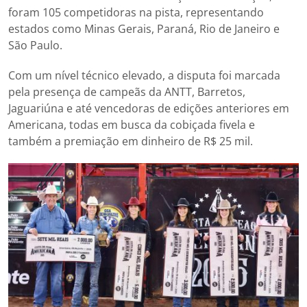
foram 105 competidoras na pista, representando
estados como Minas Gerais, Paraná, Rio de Janeiro e
São Paulo.
Com um nível técnico elevado, a disputa foi marcada
pela presença de campeãs da ANTT, Barretos,
Jaguariúna e até vencedoras de edições anteriores em
Americana, todas em busca da cobiçada fivela e
também a premiação em dinheiro de R$ 25 mil.