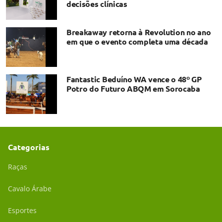
decisões clínicas
Breakaway retorna à Revolution no ano
em que o evento completa uma década
Fantastic Beduíno WA vence o 48º GP
Potro do Futuro ABQM em Sorocaba
Categorias
Raças
Cavalo Árabe
Esportes