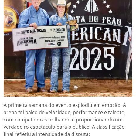
A primeira semana do evento explodiu em emoção. A
arena foi palco de velocidade, performance e talento,
com competidoras brilhando e proporcionando um
verdadeiro espetáculo para o público. A classificação
final refletiu a intensidade da disputa: