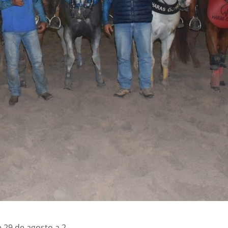
 29 de agosto a 2