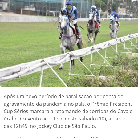
Após um novo período de paralisação por conta do
agravamento da pandemia no país, o Prêmio President
Cup Séries marcará a retomando de corridas do Cavalo
Árabe. O evento acontece neste sábado (10), a partir
das 12h45, no Jockey Club de São Paulo.