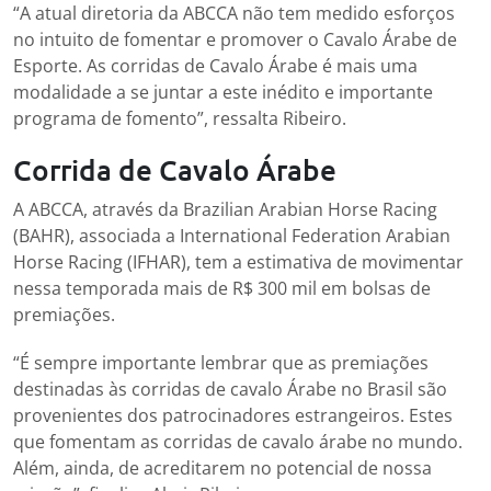
“A atual diretoria da ABCCA não tem medido esforços
no intuito de fomentar e promover o Cavalo Árabe de
Esporte. As corridas de Cavalo Árabe é mais uma
modalidade a se juntar a este inédito e importante
programa de fomento”, ressalta Ribeiro.
Corrida de Cavalo Árabe
A ABCCA, através da Brazilian Arabian Horse Racing
(BAHR), associada a International Federation Arabian
Horse Racing (IFHAR), tem a estimativa de movimentar
nessa temporada mais de R$ 300 mil em bolsas de
premiações.
“É sempre importante lembrar que as premiações
destinadas às corridas de cavalo Árabe no Brasil são
provenientes dos patrocinadores estrangeiros. Estes
que fomentam as corridas de cavalo árabe no mundo.
Além, ainda, de acreditarem no potencial de nossa