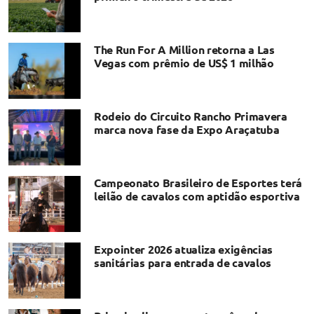
The Run For A Million retorna a Las
Vegas com prêmio de US$ 1 milhão
Rodeio do Circuito Rancho Primavera
marca nova fase da Expo Araçatuba
Campeonato Brasileiro de Esportes terá
leilão de cavalos com aptidão esportiva
Expointer 2026 atualiza exigências
sanitárias para entrada de cavalos