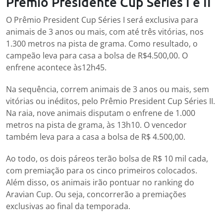
Prêmio Presidente Cup Séries I e II
O Prêmio President Cup Séries I será exclusiva para
animais de 3 anos ou mais, com até três vitórias, nos
1.300 metros na pista de grama. Como resultado, o
campeão leva para casa a bolsa de R$4.500,00. O
enfrene acontece às12h45.
Na sequência, correm animais de 3 anos ou mais, sem
vitórias ou inéditos, pelo Prêmio President Cup Séries II.
Na raia, nove animais disputam o enfrene de 1.000
metros na pista de grama, às 13h10. O vencedor
também leva para a casa a bolsa de R$ 4.500,00.
Ao todo, os dois páreos terão bolsa de R$ 10 mil cada,
com premiação para os cinco primeiros colocados.
Além disso, os animais irão pontuar no ranking do
Aravian Cup. Ou seja, concorrerão a premiações
exclusivas ao final da temporada.