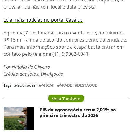
prova ainda não tem local e data prevista.
Leia mais notícias no portal Cavalus
A premiação estimada para o evento é de, no mínimo,
R$ 15 mil, ainda de acordo com presidente da entidade.
Para mais informações sobre a etapa basta entrar em
contato pelo telefone (11) 9.9962-6041
Por Natália de Oliveira
Crédito das fotos: Divulgação
Tags Relacionadas:
ANCAF
ÁRABE
DESTAQUE
Veja Também
PIB do agronegócio recua 2,01% no
primeiro trimestre de 2026