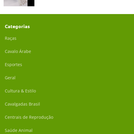
Categorias
Raças
Cavalo Árabe
Esportes
Geral
Cultura & Estilo
Cavalgadas Brasil
Centrais de Reprodução
Saúde Animal