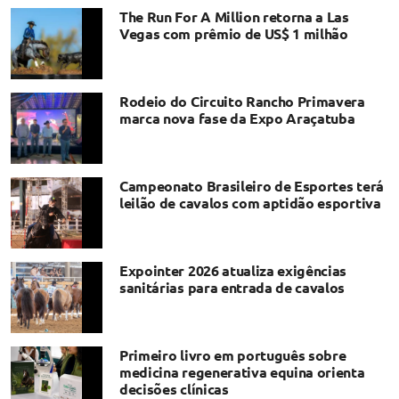
The Run For A Million retorna a Las
Vegas com prêmio de US$ 1 milhão
Rodeio do Circuito Rancho Primavera
marca nova fase da Expo Araçatuba
Campeonato Brasileiro de Esportes terá
leilão de cavalos com aptidão esportiva
Expointer 2026 atualiza exigências
sanitárias para entrada de cavalos
Primeiro livro em português sobre
medicina regenerativa equina orienta
decisões clínicas