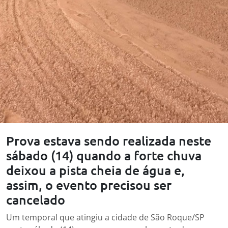
Prova estava sendo realizada neste
sábado (14) quando a forte chuva
deixou a pista cheia de água e,
assim, o evento precisou ser
cancelado
Um temporal que atingiu a cidade de São Roque/SP