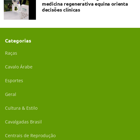
medicina regenerativa equina orienta
decisões clínicas
Categorias
Raças
Cavalo Árabe
Esportes
Geral
Cultura & Estilo
Cavalgadas Brasil
Centrais de Reprodução