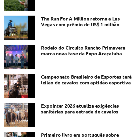
The Run For A Million retorna a Las
Vegas com prêmio de US$ 1 milhão
Rodeio do Circuito Rancho Primavera
marca nova fase da Expo Araçatuba
Campeonato Brasileiro de Esportes terá
leilão de cavalos com aptidão esportiva
Expointer 2026 atualiza exigências
sanitárias para entrada de cavalos
Primeiro livro em português sobre