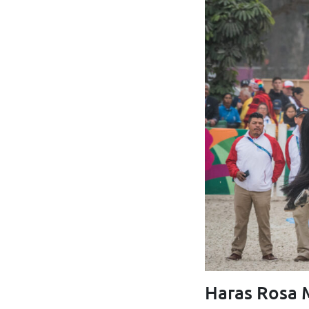
Haras Rosa M