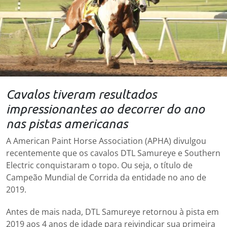
Cavalos tiveram resultados
impressionantes ao decorrer do ano
nas pistas americanas
A American Paint Horse Association (APHA) divulgou
recentemente que os cavalos DTL Samureye e Southern
Electric conquistaram o topo. Ou seja, o título de
Campeão Mundial de Corrida da entidade no ano de
2019.
Antes de mais nada, DTL Samureye retornou à pista em
2019 aos 4 anos de idade para reivindicar sua primeira