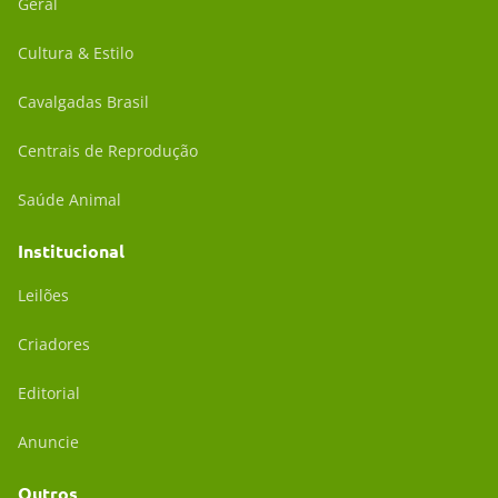
Geral
Cultura & Estilo
Cavalgadas Brasil
Centrais de Reprodução
Saúde Animal
Institucional
Leilões
Criadores
Editorial
Anuncie
Outros