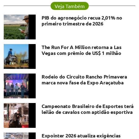
Veja Também
PIB do agronegócio recua 2,01% no
primeiro trimestre de 2026
The Run For A Million retorna a Las
Vegas com prêmio de US$ 1 milhão
Rodeio do Circuito Rancho Primavera
marca nova fase da Expo Araçatuba
Campeonato Brasileiro de Esportes terá
leilão de cavalos com aptidão esportiva
Expointer 2026 atualiza exigências