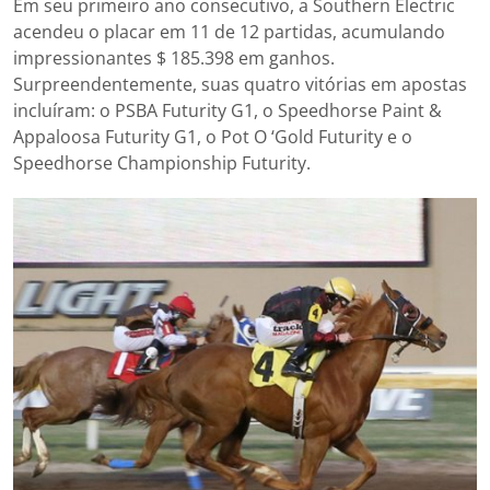
Em seu primeiro ano consecutivo, a Southern Electric
acendeu o placar em 11 de 12 partidas, acumulando
impressionantes $ 185.398 em ganhos.
Surpreendentemente, suas quatro vitórias em apostas
incluíram: o PSBA Futurity G1, o Speedhorse Paint &
Appaloosa Futurity G1, o Pot O ‘Gold Futurity e o
Speedhorse Championship Futurity.