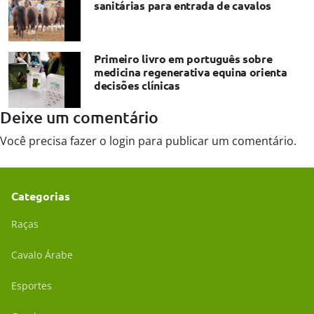
sanitárias para entrada de cavalos
Primeiro livro em português sobre
medicina regenerativa equina orienta
decisões clínicas
Deixe um comentário
Você precisa fazer o
login
para publicar um comentário.
Categorias
Raças
Cavalo Árabe
Esportes