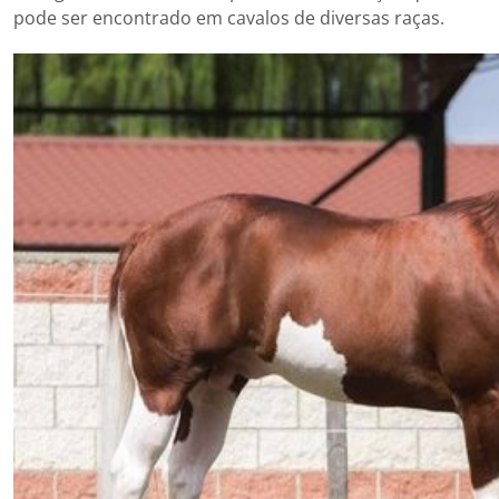
pode ser encontrado em cavalos de diversas raças.