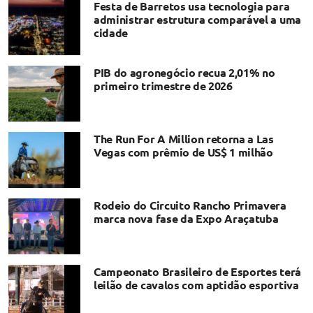
Festa de Barretos usa tecnologia para
administrar estrutura comparável a uma
cidade
PIB do agronegócio recua 2,01% no
primeiro trimestre de 2026
The Run For A Million retorna a Las
Vegas com prêmio de US$ 1 milhão
Rodeio do Circuito Rancho Primavera
marca nova fase da Expo Araçatuba
Campeonato Brasileiro de Esportes terá
leilão de cavalos com aptidão esportiva