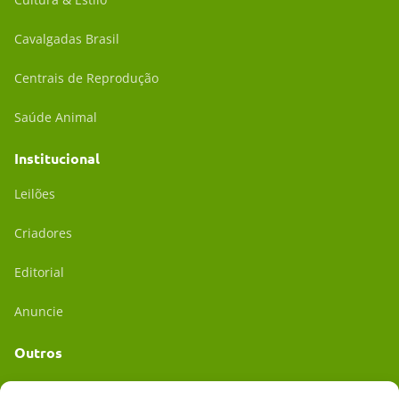
Cavalgadas Brasil
Centrais de Reprodução
Saúde Animal
Institucional
Leilões
Criadores
Editorial
Anuncie
Outros
Academia UC