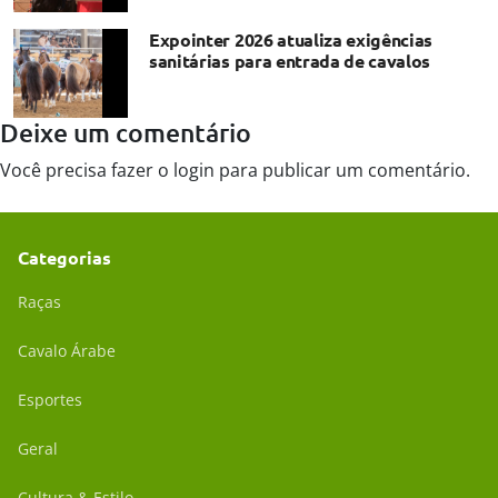
Expointer 2026 atualiza exigências
sanitárias para entrada de cavalos
Deixe um comentário
Você precisa fazer o
login
para publicar um comentário.
Categorias
Raças
Cavalo Árabe
Esportes
Geral
Cultura & Estilo