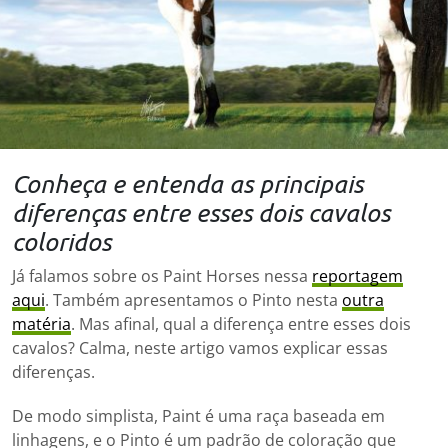
Conheça e entenda as principais
diferenças entre esses dois cavalos
coloridos
Já falamos sobre os Paint Horses nessa
reportagem
aqui
. Também apresentamos o Pinto nesta
outra
matéria
. Mas afinal, qual a diferença entre esses dois
cavalos? Calma, neste artigo vamos explicar essas
diferenças.
De modo simplista, Paint é uma raça baseada em
linhagens, e o Pinto é um padrão de coloração que