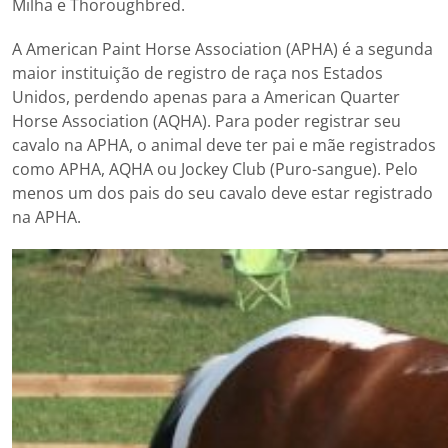
Milha e Thoroughbred.
A American Paint Horse Association (APHA) é a segunda
maior instituição de registro de raça nos Estados
Unidos, perdendo apenas para a American Quarter
Horse Association (AQHA). Para poder registrar seu
cavalo na APHA, o animal deve ter pai e mãe registrados
como APHA, AQHA ou Jockey Club (Puro-sangue). Pelo
menos um dos pais do seu cavalo deve estar registrado
na APHA.