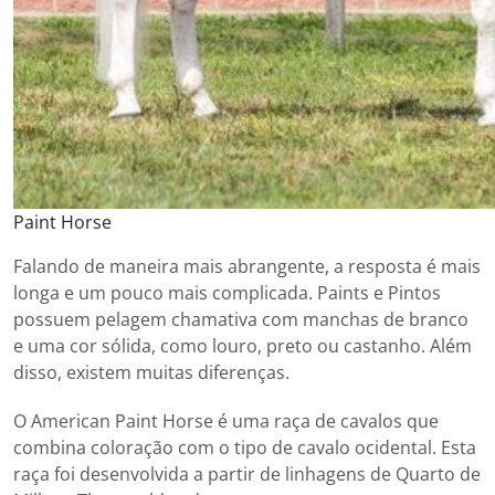
Paint Horse
Falando de maneira mais abrangente, a resposta é mais
longa e um pouco mais complicada. Paints e Pintos
possuem pelagem chamativa com manchas de branco
e uma cor sólida, como louro, preto ou castanho. Além
disso, existem muitas diferenças.
O American Paint Horse é uma raça de cavalos que
combina coloração com o tipo de cavalo ocidental. Esta
raça foi desenvolvida a partir de linhagens de Quarto de