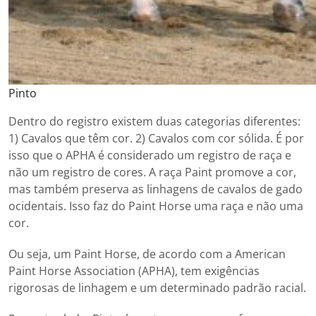
Pinto
Dentro do registro existem duas categorias diferentes:
1) Cavalos que têm cor. 2) Cavalos com cor sólida. É por
isso que o APHA é considerado um registro de raça e
não um registro de cores. A raça Paint promove a cor,
mas também preserva as linhagens de cavalos de gado
ocidentais. Isso faz do Paint Horse uma raça e não uma
cor.
Ou seja, um Paint Horse, de acordo com a American
Paint Horse Association (APHA), tem exigências
rigorosas de linhagem e um determinado padrão racial.