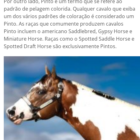
Por outro lado, Pinto é um termo que se refere ao
padrão de pelagem colorida. Qualquer cavalo que exiba
um dos vários padrões de coloração é considerado um
Pinto. As raças que comumente produzem cavalos
Pinto incluem o americano Saddlebred, Gypsy Horse e
Miniature Horse. Raças como o Spotted Saddle Horse e
Spotted Draft Horse são exclusivamente Pintos.