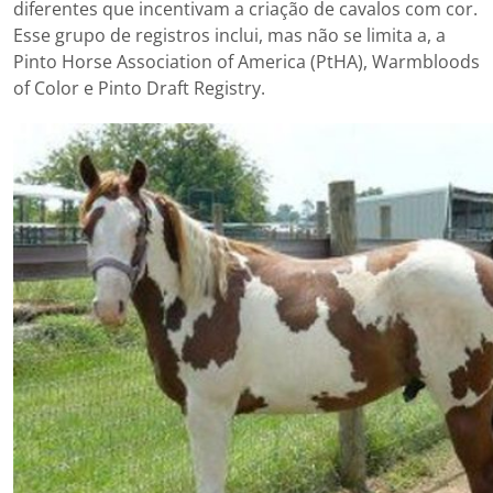
diferentes que incentivam a criação de cavalos com cor.
Esse grupo de registros inclui, mas não se limita a, a
Pinto Horse Association of America (PtHA), Warmbloods
of Color e Pinto Draft Registry.