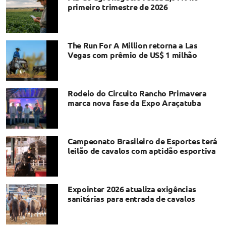
primeiro trimestre de 2026
The Run For A Million retorna a Las
Vegas com prêmio de US$ 1 milhão
Rodeio do Circuito Rancho Primavera
marca nova fase da Expo Araçatuba
Campeonato Brasileiro de Esportes terá
leilão de cavalos com aptidão esportiva
Expointer 2026 atualiza exigências
sanitárias para entrada de cavalos