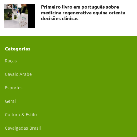
Primeiro livro em português sobre
medicina regenerativa equina orienta
decisões clínicas
Categorias
Raças
Cavalo Árabe
Esportes
Geral
Cultura & Estilo
Cavalgadas Brasil