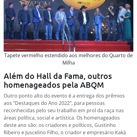
Tapete vermelho estendido aos melhores do Quarto de
Milha
Além do Hall da Fama, outros
homenageados pela ABQM
Outro ponto alto do evento é a entrega dos prêmios
aos “Destaques do Ano 2022”, para pessoas
reconhecidas pelo seu trabalho em prol da raça nas
áreas política, social e artística. Os homenageados
deste ano são: os criadores e políticos, Gustinho
Ribeiro e Juscelino Filho, o criador e empresário Kaká