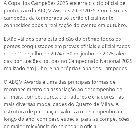
A Copa dos Campeões 2025 encerra o ciclo oficial de
pontuação do ABQM Awards 2024/2025. Com isso, os
campeões da temporada só serão oficialmente
conhecidos após a realização do evento em outubro.
Estão válidos para esta edição do prêmio todos os
pontos conquistados em provas oficiais e oficializadas
entre 1º de julho de 2024 e 30 de junho de 2025, além
das pontuações obtidas no Campeonato Nacional 2025,
realizado em julho, e na própria Copa dos Campeões.
O ABQM Awards é uma das principais formas de
reconhecimento da associação ao desempenho de
animais, competidores, treinadores e criadores nas
mais diversas modalidades do Quarto de Milha. A
estrutura de pontuação valoriza o desempenho ao
longo do ano, com peso especial para as competições
de maior relevância do calendário oficial.