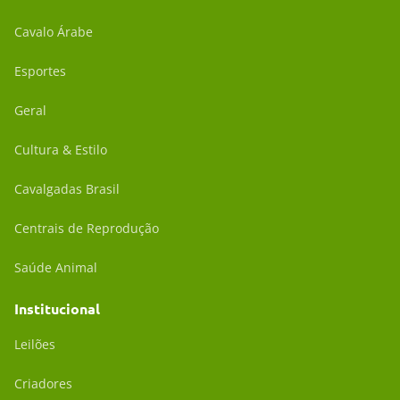
Cavalo Árabe
Esportes
Geral
Cultura & Estilo
Cavalgadas Brasil
Centrais de Reprodução
Saúde Animal
Institucional
Leilões
Criadores