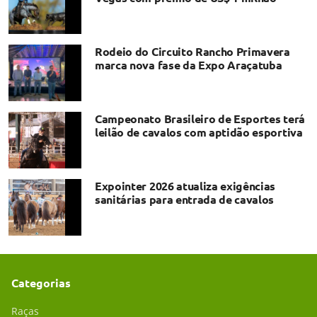
Rodeio do Circuito Rancho Primavera
marca nova fase da Expo Araçatuba
Campeonato Brasileiro de Esportes terá
leilão de cavalos com aptidão esportiva
Expointer 2026 atualiza exigências
sanitárias para entrada de cavalos
Categorias
Raças