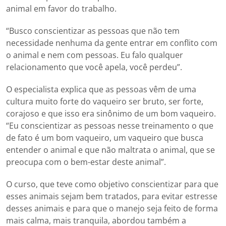
animal em favor do trabalho.
“Busco conscientizar as pessoas que não tem
necessidade nenhuma da gente entrar em conflito com
o animal e nem com pessoas. Eu falo qualquer
relacionamento que você apela, você perdeu”.
O especialista explica que as pessoas vêm de uma
cultura muito forte do vaqueiro ser bruto, ser forte,
corajoso e que isso era sinônimo de um bom vaqueiro.
“Eu conscientizar as pessoas nesse treinamento o que
de fato é um bom vaqueiro, um vaqueiro que busca
entender o animal e que não maltrata o animal, que se
preocupa com o bem-estar deste animal”.
O curso, que teve como objetivo conscientizar para que
esses animais sejam bem tratados, para evitar estresse
desses animais e para que o manejo seja feito de forma
mais calma, mais tranquila, abordou também a