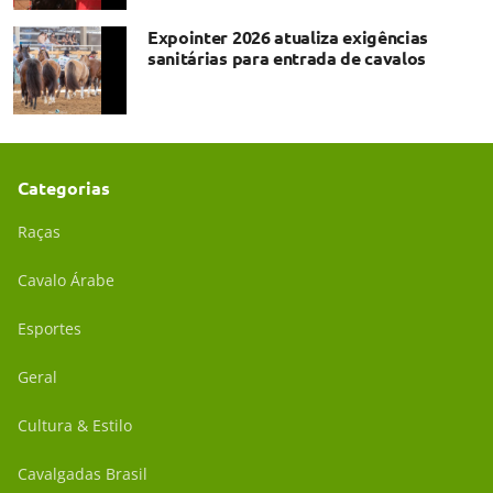
Expointer 2026 atualiza exigências
sanitárias para entrada de cavalos
Categorias
Raças
Cavalo Árabe
Esportes
Geral
Cultura & Estilo
Cavalgadas Brasil