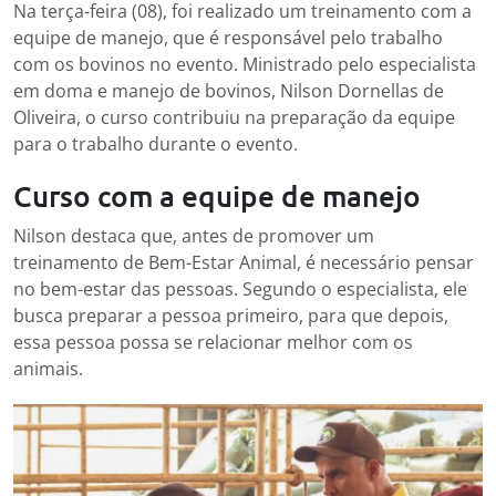
Na terça-feira (08), foi realizado um treinamento com a
equipe de manejo, que é responsável pelo trabalho
com os bovinos no evento. Ministrado pelo especialista
em doma e manejo de bovinos, Nilson Dornellas de
Oliveira, o curso contribuiu na preparação da equipe
para o trabalho durante o evento.
Curso com a equipe de manejo
Nilson destaca que, antes de promover um
treinamento de Bem-Estar Animal, é necessário pensar
no bem-estar das pessoas. Segundo o especialista, ele
busca preparar a pessoa primeiro, para que depois,
essa pessoa possa se relacionar melhor com os
animais.