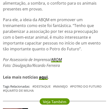
alimentação, a sombra, o conforto para os animais
presentes em provas.
Para ele, a ideia da ABQM em promover um
treinamento como este foi fantástica. “Tenho que
parabenizar a associação por ter essa preocupação
com o bem-estar animal, é muito interessante e
importante capacitar pessoas no início de um evento
tão importante quanto o Potro do Futuro”.
Por Assessoria de Imprensa/
ABQM
Foto: Divulgação/Ricardo Ferreira
Leia mais notícias
aqui
.
Tags Relacionadas:
DESTAQUE
MANEJO
POTRO DO FUTURO
QUARTO DE MILHA
Veja Também