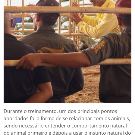
Durante o treinamento, um dos principais pontos
abordados foi a forma de se relacionar com os animais,
sendo necessário entender o comportamento natural
do animal primeiro e depois a usar o instinto natural do