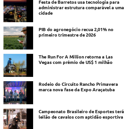
Festa de Barretos usa tecnologia para
administrar estrutura comparável a uma
cidade
PIB do agronegócio recua 2,01% no
primeiro trimestre de 2026
The Run For A Million retorna a Las
Vegas com prêmio de US$ 1 milhão
Rodeio do Circuito Rancho Primavera
marca nova fase da Expo Araçatuba
Campeonato Brasileiro de Esportes terá
leilão de cavalos com aptidão esportiva