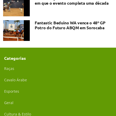
em que o evento completa uma década
Fantastic Beduíno WA vence o 48º GP
Potro do Futuro ABQM em Sorocaba
Categorias
Raças
Cavalo Árabe
Esportes
Geral
Cultura & Estilo