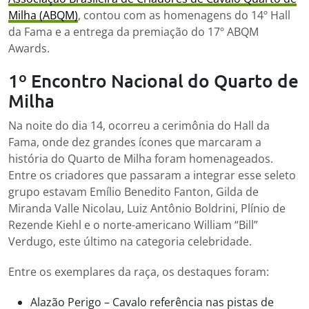
Milha (ABQM)
, contou com as homenagens do 14º Hall
da Fama e a entrega da premiação do 17º ABQM
Awards.
1º Encontro Nacional do Quarto de
Milha
Na noite do dia 14, ocorreu a cerimônia do Hall da
Fama, onde dez grandes ícones que marcaram a
história do Quarto de Milha foram homenageados.
Entre os criadores que passaram a integrar esse seleto
grupo estavam Emílio Benedito Fanton, Gilda de
Miranda Valle Nicolau, Luiz Antônio Boldrini, Plínio de
Rezende Kiehl e o norte-americano William “Bill”
Verdugo, este último na categoria celebridade.
Entre os exemplares da raça, os destaques foram:
Alazão Perigo – Cavalo referência nas pistas de