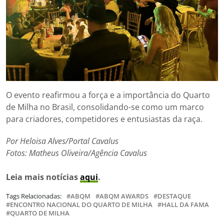
O evento reafirmou a força e a importância do Quarto
de Milha no Brasil, consolidando-se como um marco
para criadores, competidores e entusiastas da raça.
Por Heloisa Alves/Portal Cavalus
Fotos: Matheus Oliveira/Agência Cavalus
Leia mais notícias
aqui
.
Tags Relacionadas:
ABQM
ABQM AWARDS
DESTAQUE
ENCONTRO NACIONAL DO QUARTO DE MILHA
HALL DA FAMA
QUARTO DE MILHA