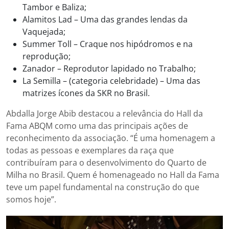
Tambor e Baliza;
Alamitos Lad – Uma das grandes lendas da
Vaquejada;
Summer Toll – Craque nos hipódromos e na
reprodução;
Zanador – Reprodutor lapidado no Trabalho;
La Semilla – (categoria celebridade) – Uma das
matrizes ícones da SKR no Brasil.
Abdalla Jorge Abib destacou a relevância do Hall da
Fama ABQM como uma das principais ações de
reconhecimento da associação. “É uma homenagem a
todas as pessoas e exemplares da raça que
contribuíram para o desenvolvimento do Quarto de
Milha no Brasil. Quem é homenageado no Hall da Fama
teve um papel fundamental na construção do que
somos hoje”.