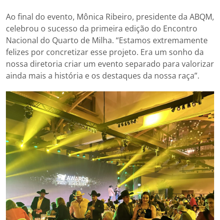
Ao final do evento, Mônica Ribeiro, presidente da ABQM,
celebrou o sucesso da primeira edição do Encontro
Nacional do Quarto de Milha. “Estamos extremamente
felizes por concretizar esse projeto. Era um sonho da
nossa diretoria criar um evento separado para valorizar
ainda mais a história e os destaques da nossa raça”.