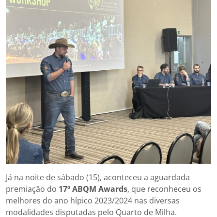
Já na noite de sábado (15), aconteceu a aguardada
premiação do
17º ABQM Awards
, que reconheceu os
melhores do ano hípico 2023/2024 nas diversas
modalidades disputadas pelo Quarto de Milha.