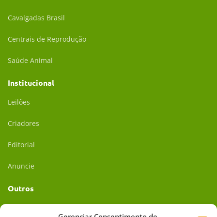
Cavalgadas Brasil
Centrais de Reprodução
Saúde Animal
Institucional
Leilões
Criadores
Editorial
Anuncie
Outros
Academia UC
Gerenciar Consentimento de