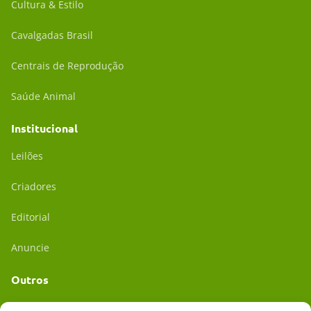
Cultura & Estilo
Cavalgadas Brasil
Centrais de Reprodução
Saúde Animal
Institucional
Leilões
Criadores
Editorial
Anuncie
Outros
Academia UC