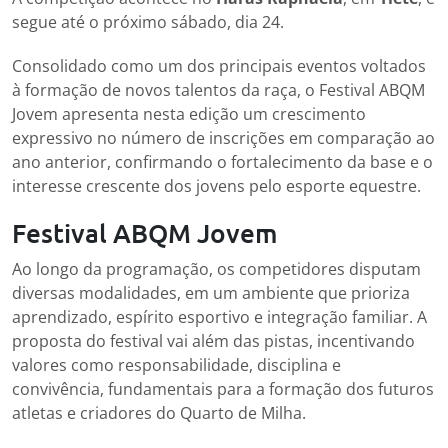
segue até o próximo sábado, dia 24.
Consolidado como um dos principais eventos voltados
à formação de novos talentos da raça, o Festival ABQM
Jovem apresenta nesta edição um crescimento
expressivo no número de inscrições em comparação ao
ano anterior, confirmando o fortalecimento da base e o
interesse crescente dos jovens pelo esporte equestre.
Festival ABQM Jovem
Ao longo da programação, os competidores disputam
diversas modalidades, em um ambiente que prioriza
aprendizado, espírito esportivo e integração familiar. A
proposta do festival vai além das pistas, incentivando
valores como responsabilidade, disciplina e
convivência, fundamentais para a formação dos futuros
atletas e criadores do Quarto de Milha.