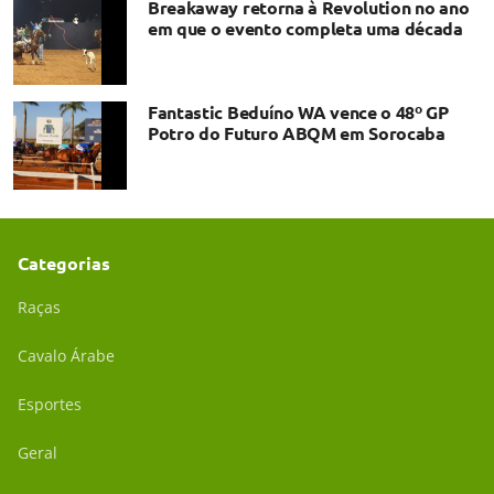
Breakaway retorna à Revolution no ano
em que o evento completa uma década
Fantastic Beduíno WA vence o 48º GP
Potro do Futuro ABQM em Sorocaba
Categorias
Raças
Cavalo Árabe
Esportes
Geral