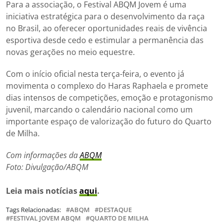
Para a associação, o Festival ABQM Jovem é uma
iniciativa estratégica para o desenvolvimento da raça
no Brasil, ao oferecer oportunidades reais de vivência
esportiva desde cedo e estimular a permanência das
novas gerações no meio equestre.
Com o início oficial nesta terça-feira, o evento já
movimenta o complexo do Haras Raphaela e promete
dias intensos de competições, emoção e protagonismo
juvenil, marcando o calendário nacional como um
importante espaço de valorização do futuro do Quarto
de Milha.
Com informações da
ABQM
Foto: Divulgação/ABQM
Leia mais notícias
aqui
.
Tags Relacionadas:
ABQM
DESTAQUE
FESTIVAL JOVEM ABQM
QUARTO DE MILHA