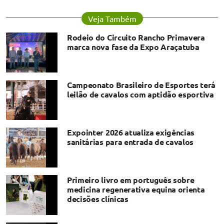
Veja Também
Rodeio do Circuito Rancho Primavera
marca nova fase da Expo Araçatuba
Campeonato Brasileiro de Esportes terá
leilão de cavalos com aptidão esportiva
Expointer 2026 atualiza exigências
sanitárias para entrada de cavalos
Primeiro livro em português sobre
medicina regenerativa equina orienta
decisões clínicas