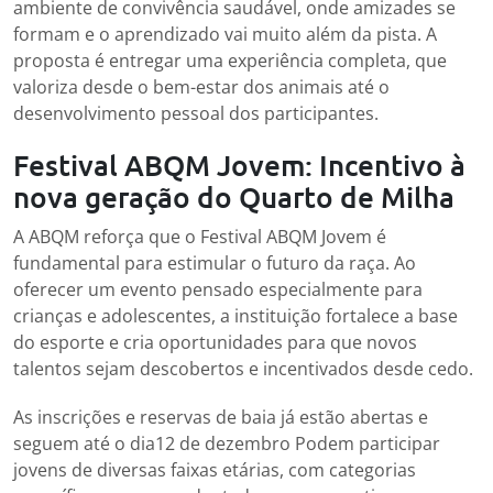
ambiente de convivência saudável, onde amizades se
formam e o aprendizado vai muito além da pista. A
proposta é entregar uma experiência completa, que
valoriza desde o bem-estar dos animais até o
desenvolvimento pessoal dos participantes.
Festival ABQM Jovem: Incentivo à
nova geração do Quarto de Milha
A ABQM reforça que o Festival ABQM Jovem é
fundamental para estimular o futuro da raça. Ao
oferecer um evento pensado especialmente para
crianças e adolescentes, a instituição fortalece a base
do esporte e cria oportunidades para que novos
talentos sejam descobertos e incentivados desde cedo.
As inscrições e reservas de baia já estão abertas e
seguem até o dia12 de dezembro Podem participar
jovens de diversas faixas etárias, com categorias