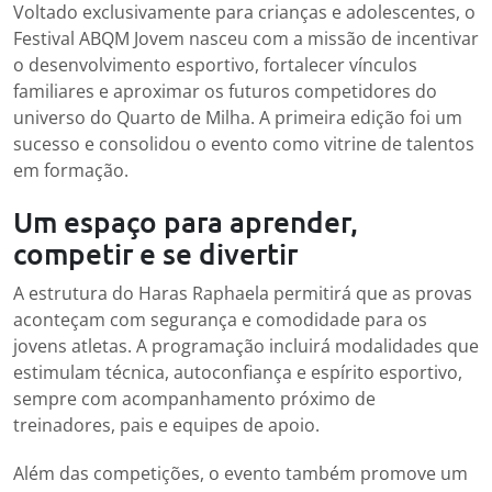
Voltado exclusivamente para crianças e adolescentes, o
Festival ABQM Jovem nasceu com a missão de incentivar
o desenvolvimento esportivo, fortalecer vínculos
familiares e aproximar os futuros competidores do
universo do Quarto de Milha. A primeira edição foi um
sucesso e consolidou o evento como vitrine de talentos
em formação.
Um espaço para aprender,
competir e se divertir
A estrutura do Haras Raphaela permitirá que as provas
aconteçam com segurança e comodidade para os
jovens atletas. A programação incluirá modalidades que
estimulam técnica, autoconfiança e espírito esportivo,
sempre com acompanhamento próximo de
treinadores, pais e equipes de apoio.
Além das competições, o evento também promove um