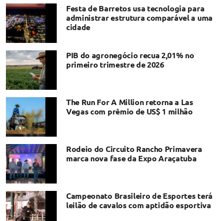
Festa de Barretos usa tecnologia para
administrar estrutura comparável a uma
cidade
PIB do agronegócio recua 2,01% no
primeiro trimestre de 2026
The Run For A Million retorna a Las
Vegas com prêmio de US$ 1 milhão
Rodeio do Circuito Rancho Primavera
marca nova fase da Expo Araçatuba
Campeonato Brasileiro de Esportes terá
leilão de cavalos com aptidão esportiva