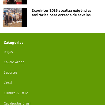
Expointer 2026 atualiza exigências
sanitárias para entrada de cavalos
Categorias
Raças
Cavalo Árabe
Esportes
Geral
Cultura & Estilo
Cavalgadas Brasil