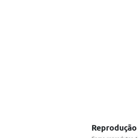
Reprodução