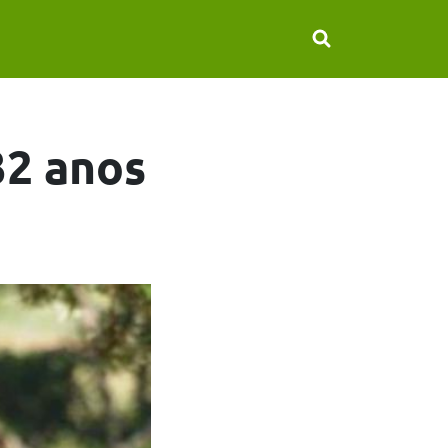
32 anos