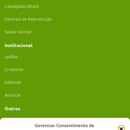
Cavalgadas Brasil
Centrais de Reprodução
Saúde Animal
Institucional
Leilões
Criadores
Editorial
Anuncie
Outros
Academia UC
Gerenciar Consentimento de