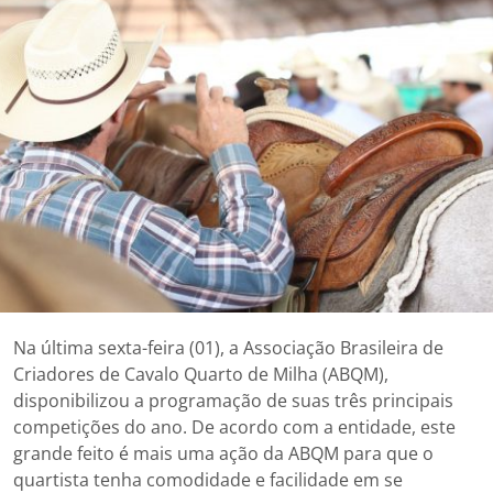
Na última sexta-feira (01), a Associação Brasileira de
Criadores de Cavalo Quarto de Milha (ABQM),
disponibilizou a programação de suas três principais
competições do ano. De acordo com a entidade, este
grande feito é mais uma ação da ABQM para que o
quartista tenha comodidade e facilidade em se