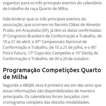
organizar para os três principais eventos do calendário
de trabalho da raça Quarto de Milha.
Vale lembrar que os três principais eventos da
associação, que ocorrem no Recinto Clibas de Almeida
Prado, em Araçatuba (SP), já têm as datas confirmadas:
3º Congresso Brasileiro de Conformação e Trabalho, de
10 a 21 de abril, o 47º Campeonato Nacional de
Conformação e Trabalho, de 10 a 21 de julho, e o 45º
Potro Futuro, 17ª Copa dos Campeões e 10º Derby de
Conformação e Trabalho, de 09 a 20 de outubro.
Programação Competições Quarto
de Milha
Segundo a ABQM, essa é primeira vez em dez anos que
essas informações são disponibilizadas de maneira
antecipada. Os calendários foram lançados com
cronograma completo das dezoito modalidades.