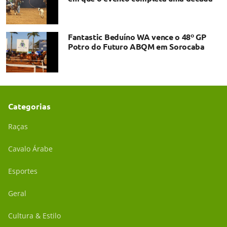
Fantastic Beduíno WA vence o 48º GP
Potro do Futuro ABQM em Sorocaba
Categorias
Raças
Cavalo Árabe
Esportes
Geral
Cultura & Estilo