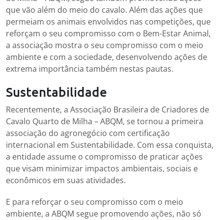
que vão além do meio do cavalo. Além das ações que
permeiam os animais envolvidos nas competições, que
reforçam o seu compromisso com o Bem-Estar Animal,
a associação mostra o seu compromisso com o meio
ambiente e com a sociedade, desenvolvendo ações de
extrema importância também nestas pautas.
Sustentabilidade
Recentemente, a Associação Brasileira de Criadores de
Cavalo Quarto de Milha – ABQM, se tornou a primeira
associação do agronegócio com certificação
internacional em Sustentabilidade. Com essa conquista,
a entidade assume o compromisso de praticar ações
que visam minimizar impactos ambientais, sociais e
econômicos em suas atividades.
E para reforçar o seu compromisso com o meio
ambiente, a ABQM segue promovendo ações, não só