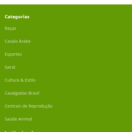
Categorias
Raças
Cavalo Árabe
Esportes
Geral
Cultura & Estilo
Cavalgadas Brasil
Centrais de Reprodução
Saúde Animal