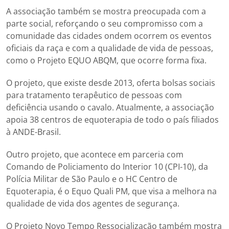
A associação também se mostra preocupada com a
parte social, reforçando o seu compromisso com a
comunidade das cidades ondem ocorrem os eventos
oficiais da raça e com a qualidade de vida de pessoas,
como o Projeto EQUO ABQM, que ocorre forma fixa.
O projeto, que existe desde 2013, oferta bolsas sociais
para tratamento terapêutico de pessoas com
deficiência usando o cavalo. Atualmente, a associação
apoia 38 centros de equoterapia de todo o país filiados
à ANDE-Brasil.
Outro projeto, que acontece em parceria com
Comando de Policiamento do Interior 10 (CPI-10), da
Polícia Militar de São Paulo e o HC Centro de
Equoterapia, é o Equo Quali PM, que visa a melhora na
qualidade de vida dos agentes de segurança.
O Projeto Novo Tempo Ressocialização também mostra