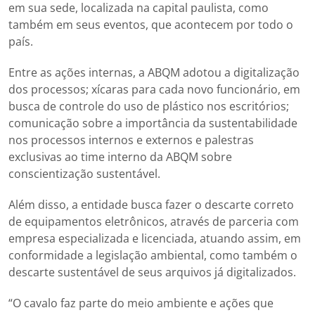
em sua sede, localizada na capital paulista, como
também em seus eventos, que acontecem por todo o
país.
Entre as ações internas, a ABQM adotou a digitalização
dos processos; xícaras para cada novo funcionário, em
busca de controle do uso de plástico nos escritórios;
comunicação sobre a importância da sustentabilidade
nos processos internos e externos e palestras
exclusivas ao time interno da ABQM sobre
conscientização sustentável.
Além disso, a entidade busca fazer o descarte correto
de equipamentos eletrônicos, através de parceria com
empresa especializada e licenciada, atuando assim, em
conformidade a legislação ambiental, como também o
descarte sustentável de seus arquivos já digitalizados.
“O cavalo faz parte do meio ambiente e ações que