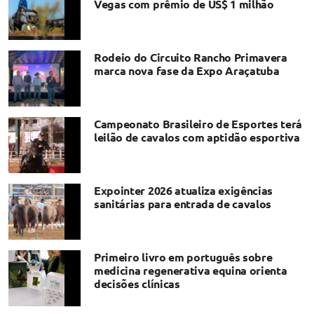
Vegas com prêmio de US$ 1 milhão
Rodeio do Circuito Rancho Primavera
marca nova fase da Expo Araçatuba
Campeonato Brasileiro de Esportes terá
leilão de cavalos com aptidão esportiva
Expointer 2026 atualiza exigências
sanitárias para entrada de cavalos
Primeiro livro em português sobre
medicina regenerativa equina orienta
decisões clínicas