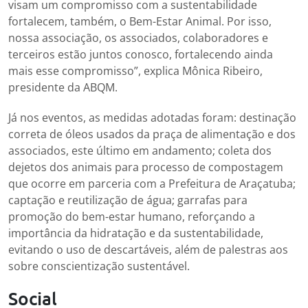
visam um compromisso com a sustentabilidade
fortalecem, também, o Bem-Estar Animal. Por isso,
nossa associação, os associados, colaboradores e
terceiros estão juntos conosco, fortalecendo ainda
mais esse compromisso”, explica Mônica Ribeiro,
presidente da ABQM.
Já nos eventos, as medidas adotadas foram: destinação
correta de óleos usados da praça de alimentação e dos
associados, este último em andamento; coleta dos
dejetos dos animais para processo de compostagem
que ocorre em parceria com a Prefeitura de Araçatuba;
⁠captação e reutilização de água; garrafas para
promoção do bem-estar humano, reforçando a
importância da hidratação e da sustentabilidade,
evitando o uso de descartáveis, além de palestras aos
sobre conscientização sustentável.
Social