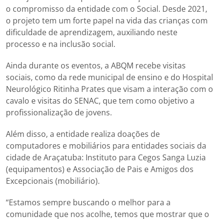
o compromisso da entidade com o Social. Desde 2021,
o projeto tem um forte papel na vida das crianças com
dificuldade de aprendizagem, auxiliando neste
processo e na inclusão social.
Ainda durante os eventos, a ABQM recebe visitas
sociais, como da rede municipal de ensino e do Hospital
Neurológico Ritinha Prates que visam a interação com o
cavalo e visitas do SENAC, que tem como objetivo a
profissionalização de jovens.
Além disso, a entidade realiza doações de
computadores e mobiliários para entidades sociais da
cidade de Araçatuba: Instituto para Cegos Sanga Luzia
(equipamentos) e Associação de Pais e Amigos dos
Excepcionais (mobiliário).
“Estamos sempre buscando o melhor para a
comunidade que nos acolhe, temos que mostrar que o