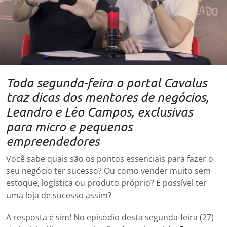
Toda segunda-feira o portal Cavalus
traz dicas dos mentores de negócios,
Leandro e Léo Campos, exclusivas
para micro e pequenos
empreendedores
Você sabe quais são os pontos essenciais para fazer o
seu negócio ter sucesso? Ou como vender muito sem
estoque, logística ou produto próprio? É possível ter
uma loja de sucesso assim?
A resposta é sim! No episódio desta segunda-feira (27)