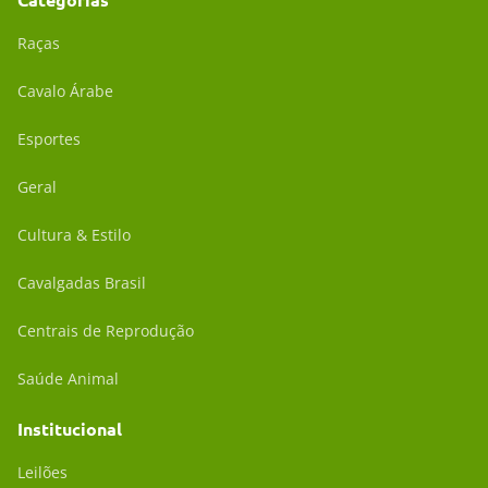
Raças
Cavalo Árabe
Esportes
Geral
Cultura & Estilo
Cavalgadas Brasil
Centrais de Reprodução
Saúde Animal
Institucional
Leilões