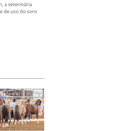
, a veterinária
e de uso do soro