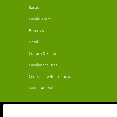
Raças
Cavalo Árabe
Esportes
Geral
Cultura & Estilo
Cavalgadas Brasil
Centrais de Reprodução
Saúde Animal