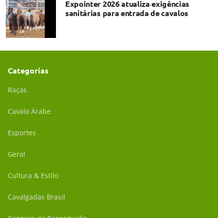
Expointer 2026 atualiza exigências
sanitárias para entrada de cavalos
Categorias
Raças
Cavalo Árabe
Esportes
Geral
Cultura & Estilo
Cavalgadas Brasil