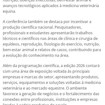
nutrição, doenças infecciosas, bem-estar animal e
avanços tecnológicos aplicados à medicina veterinária
equina.
A conferência também se destaca por incentivar a
produção científica nacional. Pesquisadores,
profissionais e estudantes apresentarão trabalhos
técnicos e científicos nas áreas de clínica e cirurgia de
equídeos, reprodução, fisiologia do exercício, nutrição,
bem-estar animal e relatos de casos, contribuindo para
a evolução do conhecimento na área.
Além da programação científica, a edição 2026 contará
com uma área de exposição voltada às principais
empresas e marcas do setor, apresentando produtos,
serviços, equipamentos e soluções voltadas à medicina
veterinária e ao mercado equestre. O ambiente
favorece a geração de negócios e o fortalecimento das
conexões entre profissionais, instituições e empresas