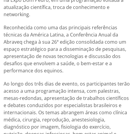
na Expo Dom Pedro, em uma programação voltada à
atualização científica, troca de conhecimento e
networking.
Reconhecida como uma das principais referências
técnicas da América Latina, a Conferência Anual da
Abraveq chega à sua 26ª edição consolidada como um
espaço estratégico para a disseminação de pesquisas,
apresentação de novas tecnologias e discussão dos
desafios que envolvem a saúde, o bem-estar e a
performance dos equinos.
Ao longo dos três dias de evento, os participantes terão
acesso a uma programação intensa, com palestras,
mesas-redondas, apresentação de trabalhos científicos
e debates conduzidos por especialistas brasileiros e
internacionais. Os temas abrangem áreas como clínica
médica, cirurgia, reprodução, anestesiologia,
diagnóstico por imagem, fisiologia do exercício,