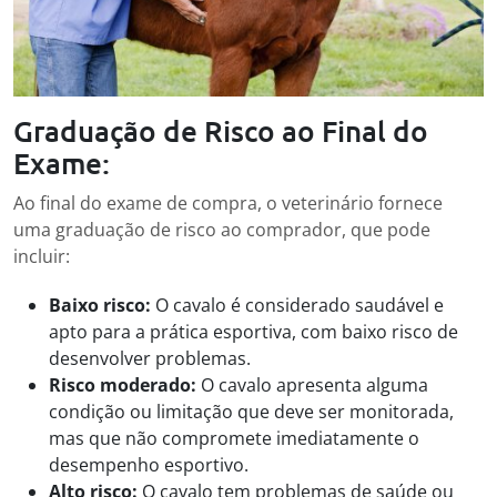
Graduação de Risco ao Final do
Exame:
Ao final do exame de compra, o veterinário fornece
uma graduação de risco ao comprador, que pode
incluir:
Baixo risco:
O cavalo é considerado saudável e
apto para a prática esportiva, com baixo risco de
desenvolver problemas.
Risco moderado:
O cavalo apresenta alguma
condição ou limitação que deve ser monitorada,
mas que não compromete imediatamente o
desempenho esportivo.
Alto risco:
O cavalo tem problemas de saúde ou