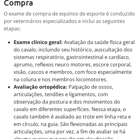
Compra
O exame de compra de equinos de esporte é conduzido
por veterinários especializados e inclui as seguintes
etapas:
Exame clínico geral:
Avaliação da saúde física geral
do cavalo, incluindo seu histórico, auscultação dos
sistemas respiratório, gastrointestinal e cardíaco,
aprumo, reflexos neuro motores, escore corporal,
visão, cascos e membros, com foco especialmente
na coluna e nos membros locomotores.
Avaliação ortopédica:
Palpação de ossos,
articulações, tendões e ligamentos, com
observação da postura e dos movimentos do
cavalo em diferentes superfícies. Nessa etapa, o
cavalo também é avaliado ao trote em linha reta e
em círculo, na guia. São flexionadas as principais
articulações, uma por vez, a fim de avaliar se há