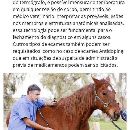
do termógrafo, é possível mensurar a temperatura
em qualquer região do corpo, permitindo ao
médico veterinário interpretar as prováveis lesões
nos membros e estruturas anatômicas analisadas,
essa tecnologia pode ser fundamental para o
fechamento do diagnóstico em alguns casos.
Outros tipos de exames também podem ser
requisitados, como no caso de exames Antidoping,
que em situações de suspeita de administração
prévia de medicamentos podem ser solicitados.