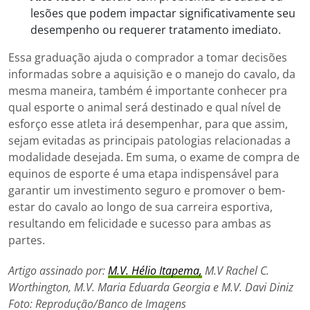
lesões que podem impactar significativamente seu
desempenho ou requerer tratamento imediato.
Essa graduação ajuda o comprador a tomar decisões
informadas sobre a aquisição e o manejo do cavalo, da
mesma maneira, também é importante conhecer pra
qual esporte o animal será destinado e qual nível de
esforço esse atleta irá desempenhar, para que assim,
sejam evitadas as principais patologias relacionadas a
modalidade desejada. Em suma, o exame de compra de
equinos de esporte é uma etapa indispensável para
garantir um investimento seguro e promover o bem-
estar do cavalo ao longo de sua carreira esportiva,
resultando em felicidade e sucesso para ambas as
partes.
Artigo assinado por:
M.V. Hélio Itapema,
M.V Rachel C.
Worthington, M.V. Maria Eduarda Georgia e M.V. Davi Diniz
Foto: Reprodução/Banco de Imagens