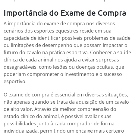
Importância do Exame de Compra
A importância do exame de compra nos diversos
cenários dos esportes equestres reside em sua
capacidade de identificar possíveis problemas de saúde
ou limitações de desempenho que possam impactar o
futuro do cavalo na prática esportiva. Conhecer a saúde
clínica de cada animal nos ajuda a evitar surpresas
desagradáveis, como lesões ou doenças ocultas, que
poderiam comprometer o investimento e o sucesso
esportivo.
O exame de compra é essencial em diversas situações,
não apenas quando se trata da aquisição de um cavalo
de alto valor. Através da melhor compreensão do
estado clínico do animal, é possível avaliar suas
possibilidades junto à cada comprador de forma
individualizada, permitindo um encaixe mais certeiro