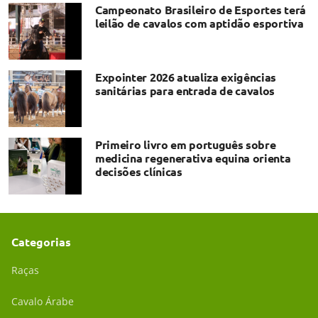
Campeonato Brasileiro de Esportes terá
leilão de cavalos com aptidão esportiva
Expointer 2026 atualiza exigências
sanitárias para entrada de cavalos
Primeiro livro em português sobre
medicina regenerativa equina orienta
decisões clínicas
Categorias
Raças
Cavalo Árabe