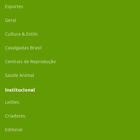
Esportes
Geral
Cultura & Estilo
Cavalgadas Brasil
Centrais de Reprodução
Saúde Animal
Institucional
Leilões
Criadores
Editorial