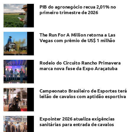
PIB do agronegócio recua 2,01% no
primeiro trimestre de 2026
The Run For A Million retorna a Las
Vegas com prêmio de US$ 1 milhão
Rodeio do Circuito Rancho Primavera
marca nova fase da Expo Araçatuba
Campeonato Brasileiro de Esportes terá
leilão de cavalos com aptidão esportiva
Expointer 2026 atualiza exigências
sanitárias para entrada de cavalos