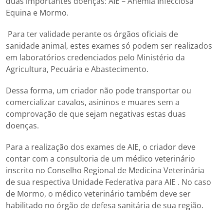
duas importantes doenças: AIE – Anemia Infecciosa
Equina e Mormo.
Para ter validade perante os órgãos oficiais de
sanidade animal, estes exames só podem ser realizados
em laboratórios credenciados pelo Ministério da
Agricultura, Pecuária e Abastecimento.
Dessa forma, um criador não pode transportar ou
comercializar cavalos, asininos e muares sem a
comprovação de que sejam negativas estas duas
doenças.
Para a realização dos exames de AIE, o criador deve
contar com a consultoria de um médico veterinário
inscrito no Conselho Regional de Medicina Veterinária
de sua respectiva Unidade Federativa para AIE . No caso
de Mormo, o médico veterinário também deve ser
habilitado no órgão de defesa sanitária de sua região.