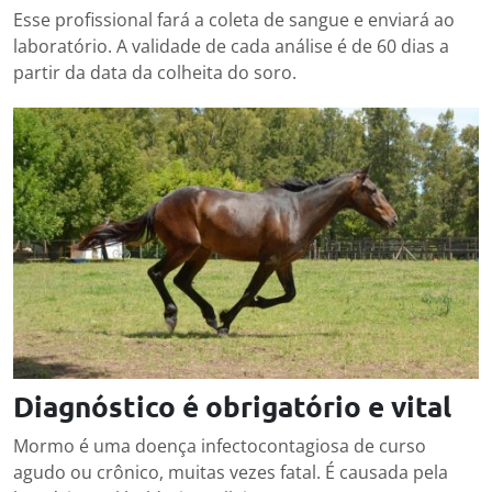
Esse profissional fará a coleta de sangue e enviará ao
laboratório. A validade de cada análise é de 60 dias a
partir da data da colheita do soro.
Diagnóstico é obrigatório e vital
Mormo é uma doença infectocontagiosa de curso
agudo ou crônico, muitas vezes fatal. É causada pela