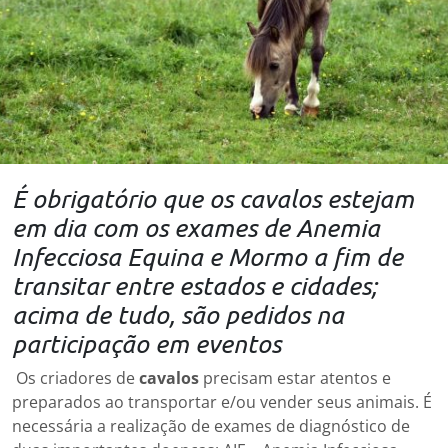
É obrigatório que os cavalos estejam
em dia com os exames de Anemia
Infecciosa Equina e Mormo a fim de
transitar entre estados e cidades;
acima de tudo, são pedidos na
participação em eventos
Os criadores de
cavalos
precisam estar atentos e
preparados ao transportar e/ou vender seus animais. É
necessária a realização de exames de diagnóstico de