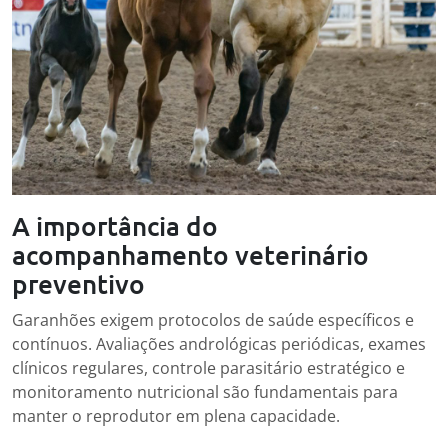
A importância do
acompanhamento veterinário
preventivo
Garanhões exigem protocolos de saúde específicos e
contínuos. Avaliações andrológicas periódicas, exames
clínicos regulares, controle parasitário estratégico e
monitoramento nutricional são fundamentais para
manter o reprodutor em plena capacidade.