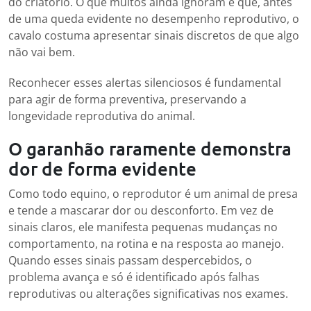
do criatório. O que muitos ainda ignoram é que, antes
de uma queda evidente no desempenho reprodutivo, o
cavalo costuma apresentar sinais discretos de que algo
não vai bem.
Reconhecer esses alertas silenciosos é fundamental
para agir de forma preventiva, preservando a
longevidade reprodutiva do animal.
O garanhão raramente demonstra
dor de forma evidente
Como todo equino, o reprodutor é um animal de presa
e tende a mascarar dor ou desconforto. Em vez de
sinais claros, ele manifesta pequenas mudanças no
comportamento, na rotina e na resposta ao manejo.
Quando esses sinais passam despercebidos, o
problema avança e só é identificado após falhas
reprodutivas ou alterações significativas nos exames.