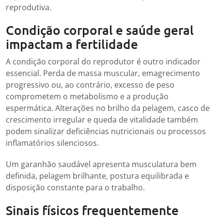
reprodutiva.
Condição corporal e saúde geral
impactam a fertilidade
A condição corporal do reprodutor é outro indicador
essencial. Perda de massa muscular, emagrecimento
progressivo ou, ao contrário, excesso de peso
comprometem o metabolismo e a produção
espermática. Alterações no brilho da pelagem, casco de
crescimento irregular e queda de vitalidade também
podem sinalizar deficiências nutricionais ou processos
inflamatórios silenciosos.
Um garanhão saudável apresenta musculatura bem
definida, pelagem brilhante, postura equilibrada e
disposição constante para o trabalho.
Sinais físicos frequentemente