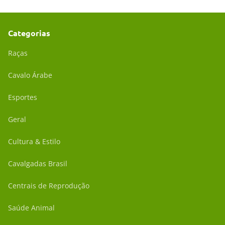
Categorias
Raças
Cavalo Árabe
Esportes
Geral
Cultura & Estilo
Cavalgadas Brasil
Centrais de Reprodução
Saúde Animal