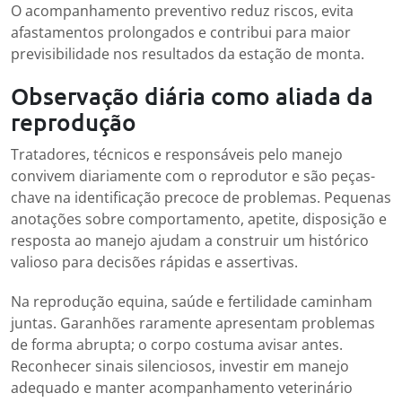
O acompanhamento preventivo reduz riscos, evita
afastamentos prolongados e contribui para maior
previsibilidade nos resultados da estação de monta.
Observação diária como aliada da
reprodução
Tratadores, técnicos e responsáveis pelo manejo
convivem diariamente com o reprodutor e são peças-
chave na identificação precoce de problemas. Pequenas
anotações sobre comportamento, apetite, disposição e
resposta ao manejo ajudam a construir um histórico
valioso para decisões rápidas e assertivas.
Na reprodução equina, saúde e fertilidade caminham
juntas. Garanhões raramente apresentam problemas
de forma abrupta; o corpo costuma avisar antes.
Reconhecer sinais silenciosos, investir em manejo
adequado e manter acompanhamento veterinário