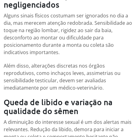
negligenciados
Alguns sinais físicos costumam ser ignorados no dia a
dia, mas merecem atenção redobrada. Sensibilidade ao
toque na região lombar, rigidez ao sair da baia,
desconforto ao montar ou dificuldade para
posicionamento durante a monta ou coleta são
indicativos importantes.
Além disso, alterações discretas nos órgãos
reprodutivos, como inchaços leves, assimetrias ou
sensibilidade testicular, devem ser avaliadas
imediatamente por um médico-veterinário.
Queda de libido e variação na
qualidade do sêmen
A diminuição do interesse sexual é um dos alertas mais
relevantes. Redução da libido, demora para iniciar a
monta ou coleta e comportamento hesitante não