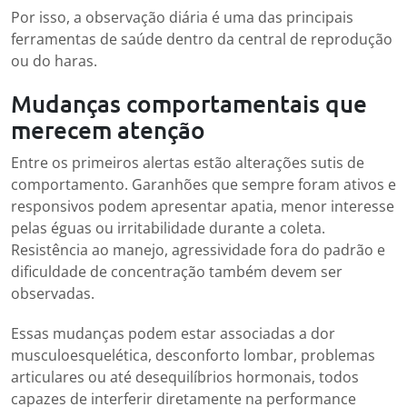
Por isso, a observação diária é uma das principais
ferramentas de saúde dentro da central de reprodução
ou do haras.
Mudanças comportamentais que
merecem atenção
Entre os primeiros alertas estão alterações sutis de
comportamento. Garanhões que sempre foram ativos e
responsivos podem apresentar apatia, menor interesse
pelas éguas ou irritabilidade durante a coleta.
Resistência ao manejo, agressividade fora do padrão e
dificuldade de concentração também devem ser
observadas.
Essas mudanças podem estar associadas a dor
musculoesquelética, desconforto lombar, problemas
articulares ou até desequilíbrios hormonais, todos
capazes de interferir diretamente na performance