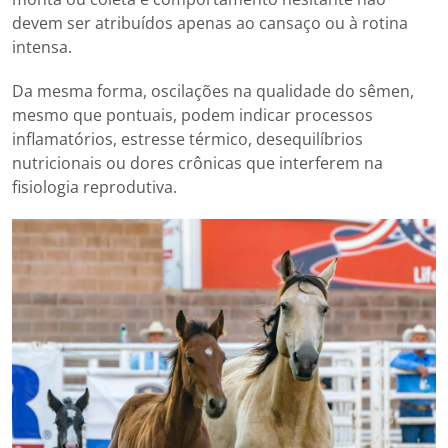
devem ser atribuídos apenas ao cansaço ou à rotina
intensa.
Da mesma forma, oscilações na qualidade do sêmen,
mesmo que pontuais, podem indicar processos
inflamatórios, estresse térmico, desequilíbrios
nutricionais ou dores crônicas que interferem na
fisiologia reprodutiva.