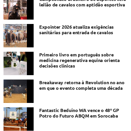
leilão de cavalos com aptidão esportiva
Expointer 2026 atualiza exigências
sanitárias para entrada de cavalos
Primeiro livro em português sobre
medicina regenerativa equina orienta
decisões clínicas
Breakaway retorna à Revolution no ano
em que o evento completa uma década
Fantastic Beduíno WA vence o 48º GP
Potro do Futuro ABQM em Sorocaba