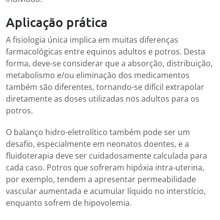
Aplicação prática
A fisiologia única implica em muitas diferenças
farmacológicas entre equinos adultos e potros. Desta
forma, deve-se considerar que a absorção, distribuição,
metabolismo e/ou eliminação dos medicamentos
também são diferentes, tornando-se difícil extrapolar
diretamente as doses utilizadas nos adultos para os
potros.
O balanço hidro-eletrolítico também pode ser um
desafio, especialmente em neonatos doentes, e a
fluidoterapia deve ser cuidadosamente calculada para
cada caso. Potros que sofreram hipóxia intra-uterina,
por exemplo, tendem a apresentar permeabilidade
vascular aumentada e acumular líquido no interstício,
enquanto sofrem de hipovolemia.