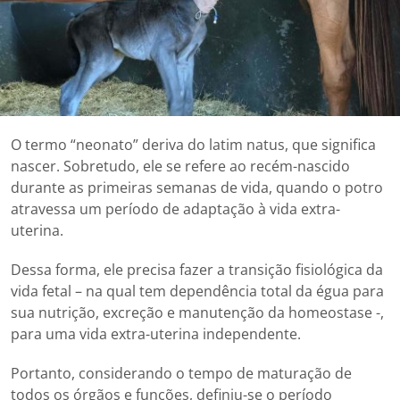
O termo “neonato” deriva do latim natus, que significa
nascer. Sobretudo, ele se refere ao recém-nascido
durante as primeiras semanas de vida, quando o potro
atravessa um período de adaptação à vida extra-
uterina.
Dessa forma, ele precisa fazer a transição fisiológica da
vida fetal – na qual tem dependência total da égua para
sua nutrição, excreção e manutenção da homeostase -,
para uma vida extra-uterina independente.
Portanto, considerando o tempo de maturação de
todos os órgãos e funções, definiu-se o período