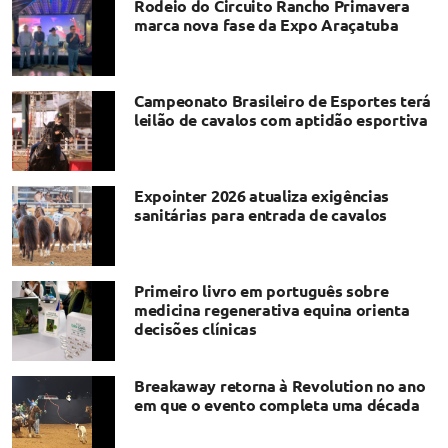
Rodeio do Circuito Rancho Primavera
marca nova fase da Expo Araçatuba
Campeonato Brasileiro de Esportes terá
leilão de cavalos com aptidão esportiva
Expointer 2026 atualiza exigências
sanitárias para entrada de cavalos
Primeiro livro em português sobre
medicina regenerativa equina orienta
decisões clínicas
Breakaway retorna à Revolution no ano
em que o evento completa uma década