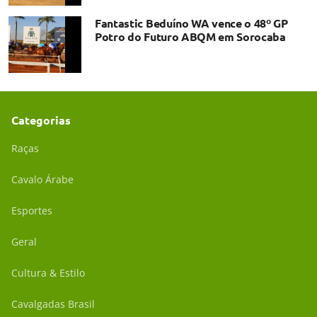
Fantastic Beduíno WA vence o 48º GP
Potro do Futuro ABQM em Sorocaba
Categorias
Raças
Cavalo Árabe
Esportes
Geral
Cultura & Estilo
Cavalgadas Brasil