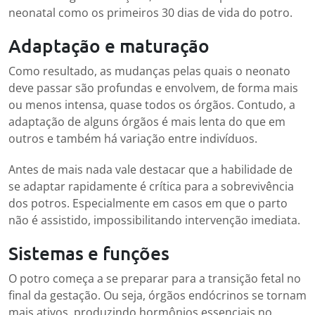
neonatal como os primeiros 30 dias de vida do potro.
Adaptação e maturação
Como resultado, as mudanças pelas quais o neonato
deve passar são profundas e envolvem, de forma mais
ou menos intensa, quase todos os órgãos. Contudo, a
adaptação de alguns órgãos é mais lenta do que em
outros e também há variação entre indivíduos.
Antes de mais nada vale destacar que a habilidade de
se adaptar rapidamente é crítica para a sobrevivência
dos potros. Especialmente em casos em que o parto
não é assistido, impossibilitando intervenção imediata.
Sistemas e funções
O potro começa a se preparar para a transição fetal no
final da gestação. Ou seja, órgãos endócrinos se tornam
mais ativos, produzindo hormônios essenciais no