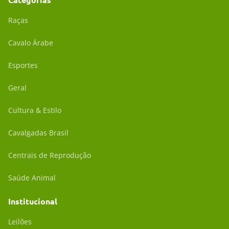
Raças
Cavalo Árabe
Esportes
Geral
Cultura & Estilo
Cavalgadas Brasil
Centrais de Reprodução
Saúde Animal
Institucional
Leilões