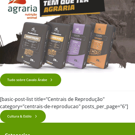
Tudo sobre Cavalo Árabe
[basic-post-list title="Centrais de Reprodução"
category="centrais-de-reproducao" posts_per_page="6"]
Cultura & Estilo
Categorias