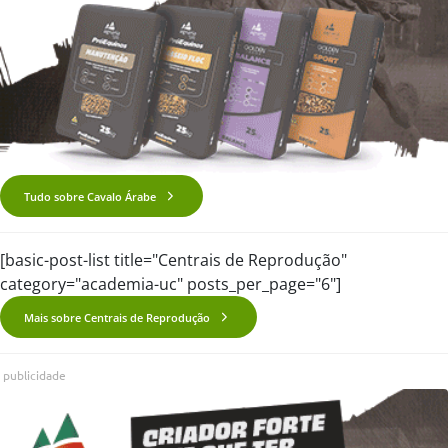
Tudo sobre Cavalo Árabe
[basic-post-list title="Centrais de Reprodução"
category="academia-uc" posts_per_page="6"]
Mais sobre Centrais de Reprodução
publicidade