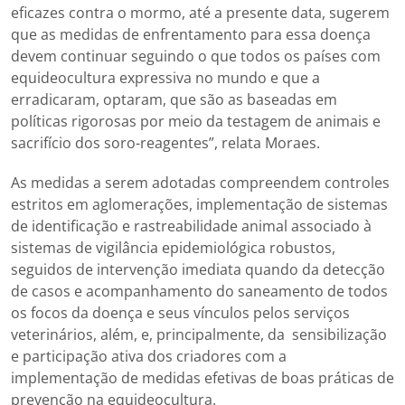
eficazes contra o mormo, até a presente data, sugerem
que as medidas de enfrentamento para essa doença
devem continuar seguindo o que todos os países com
equideocultura expressiva no mundo e que a
erradicaram, optaram, que são as baseadas em
políticas rigorosas por meio da testagem de animais e
sacrifício dos soro-reagentes”, relata Moraes.
As medidas a serem adotadas compreendem controles
estritos em aglomerações, implementação de sistemas
de identificação e rastreabilidade animal associado à
sistemas de vigilância epidemiológica robustos,
seguidos de intervenção imediata quando da detecção
de casos e acompanhamento do saneamento de todos
os focos da doença e seus vínculos pelos serviços
veterinários, além, e, principalmente, da sensibilização
e participação ativa dos criadores com a
implementação de medidas efetivas de boas práticas de
prevenção na equideocultura.