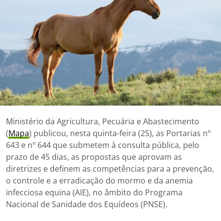
Ministério da Agricultura, Pecuária e Abastecimento
(
Mapa
) publicou, nesta quinta-feira (25), as Portarias nº
643 e nº 644 que submetem à consulta pública, pelo
prazo de 45 dias, as propostas que aprovam as
diretrizes e definem as competências para a prevenção,
o controle e a erradicação do mormo e da anemia
infecciosa equina (AIE), no âmbito do Programa
Nacional de Sanidade dos Equídeos (PNSE).