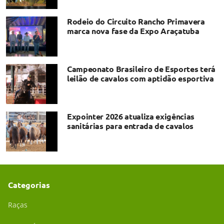
Rodeio do Circuito Rancho Primavera
marca nova fase da Expo Araçatuba
Campeonato Brasileiro de Esportes terá
leilão de cavalos com aptidão esportiva
Expointer 2026 atualiza exigências
sanitárias para entrada de cavalos
Categorias
Raças