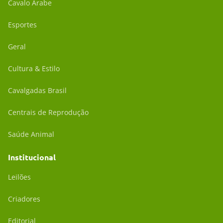
Cavalo Árabe
Esportes
Geral
Cultura & Estilo
Cavalgadas Brasil
Centrais de Reprodução
Saúde Animal
Institucional
Leilões
Criadores
Editorial