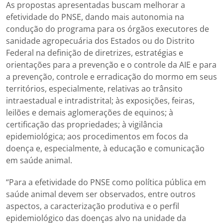
As propostas apresentadas buscam melhorar a
efetividade do PNSE, dando mais autonomia na
condução do programa para os órgãos executores de
sanidade agropecuária dos Estados ou do Distrito
Federal na definição de diretrizes, estratégias e
orientações para a prevenção e o controle da AIE e para
a prevenção, controle e erradicação do mormo em seus
territórios, especialmente, relativas ao trânsito
intraestadual e intradistrital; às exposições, feiras,
leilões e demais aglomerações de equinos; à
certificação das propriedades; à vigilância
epidemiológica; aos procedimentos em focos da
doença e, especialmente, à educação e comunicação
em saúde animal.
“Para a efetividade do PNSE como política pública em
saúde animal devem ser observados, entre outros
aspectos, a caracterização produtiva e o perfil
epidemiológico das doenças alvo na unidade da