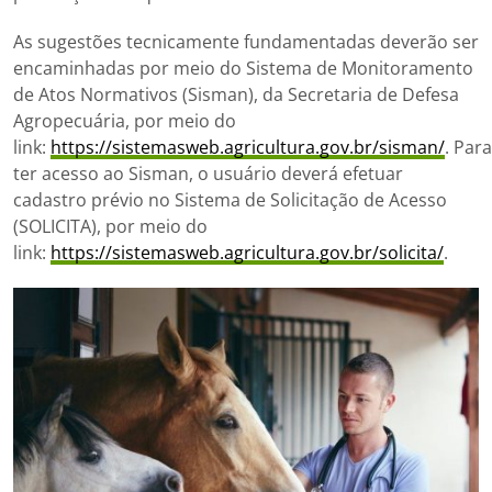
As sugestões tecnicamente fundamentadas deverão ser
encaminhadas por meio do Sistema de Monitoramento
de Atos Normativos (Sisman), da Secretaria de Defesa
Agropecuária, por meio do
link:
https://sistemasweb.agricultura.gov.br/sisman/
. Para
ter acesso ao Sisman, o usuário deverá efetuar
cadastro prévio no Sistema de Solicitação de Acesso
(SOLICITA), por meio do
link:
https://sistemasweb.agricultura.gov.br/solicita/
.