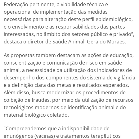
Federação pertinente, a viabilidade técnica e
operacional de implementação das medidas
necessárias para alteração deste perfil epidemiológico,
e o envolvimento e as responsabilidades das partes
interessadas, no âmbito dos setores público e privado”,
destaca o diretor de Saúde Animal, Geraldo Moraes.
As propostas também destacam as ações de educação,
conscientização e comunicação de risco em saúde
animal, a necessidade da utilização dos indicadores de
desempenho dos componentes do sistema de vigilância
e a definição clara das metas e resultados esperados.
Além disso, busca modernizar os procedimentos de
coibição de fraudes, por meio da utilização de recursos
tecnológicos modernos de identificação animal e do
material biológico coletado.
“Compreendemos que a indisponibilidade de
imunógenos (vacinas) e tratamentos terapêuticos