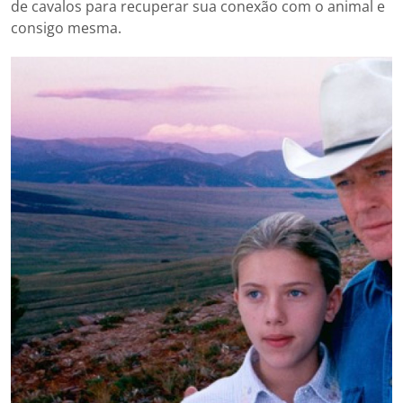
de cavalos para recuperar sua conexão com o animal e
consigo mesma.