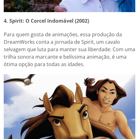
4. Spirit: O Corcel Indomável (2002)
Para quem gosta de animações, essa produção da
DreamWorks conta a jornada de Spirit, um cavalo
selvagem que luta para manter sua liberdade. Com uma
trilha sonora marcante e belíssima animação, é uma
ótima opção para todas as idades.