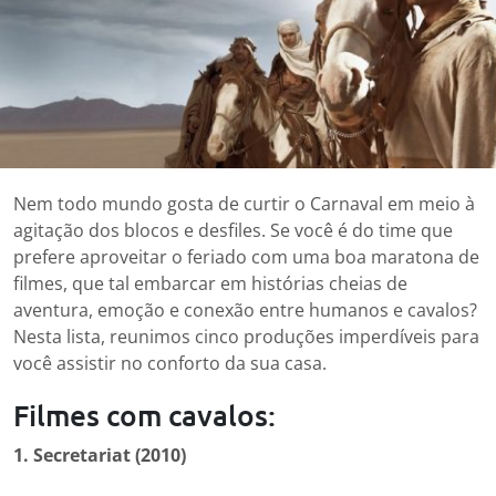
Nem todo mundo gosta de curtir o Carnaval em meio à
agitação dos blocos e desfiles. Se você é do time que
prefere aproveitar o feriado com uma boa maratona de
filmes, que tal embarcar em histórias cheias de
aventura, emoção e conexão entre humanos e cavalos?
Nesta lista, reunimos cinco produções imperdíveis para
você assistir no conforto da sua casa.
Filmes com cavalos:
1. Secretariat (2010)