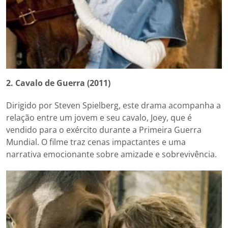
2. Cavalo de Guerra (2011)
Dirigido por Steven Spielberg, este drama acompanha a
relação entre um jovem e seu cavalo, Joey, que é
vendido para o exército durante a Primeira Guerra
Mundial. O filme traz cenas impactantes e uma
narrativa emocionante sobre amizade e sobrevivência.