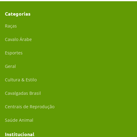
Categorias
Raças
Cavalo Árabe
Esportes
Geral
Cultura & Estilo
Cavalgadas Brasil
Centrais de Reprodução
Saúde Animal
Institucional