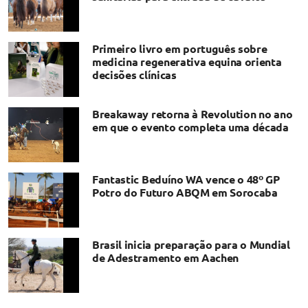
Primeiro livro em português sobre
medicina regenerativa equina orienta
decisões clínicas
Breakaway retorna à Revolution no ano
em que o evento completa uma década
Fantastic Beduíno WA vence o 48º GP
Potro do Futuro ABQM em Sorocaba
Brasil inicia preparação para o Mundial
de Adestramento em Aachen