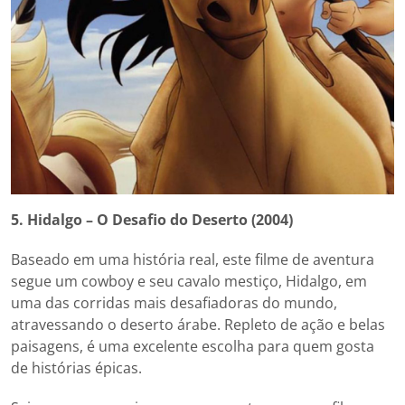
5. Hidalgo – O Desafio do Deserto (2004)
Baseado em uma história real, este filme de aventura
segue um cowboy e seu cavalo mestiço, Hidalgo, em
uma das corridas mais desafiadoras do mundo,
atravessando o deserto árabe. Repleto de ação e belas
paisagens, é uma excelente escolha para quem gosta
de histórias épicas.