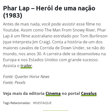
Phar Lap – Herói de uma nação
(1983)
Antes de mais nada, você pode assistir esse filme no
Youtube. Assim como The Man From Snowy River, Phar
Lap é um filme australiano estrelado por Tom Burlinson
(que interpreta Jim Craig). Conta a história de um dos
maiores cavalos de Corrida de Down Under, se não do
mundo, nos anos 30. A carreira dele se desenvolveu na
Europa e nos Estados Unidos com grande sucesso.
Assista o
trailer
.
Fonte: Quarter Horse News
Fonte: Pexels
Veja mais da editoria
Cinema
no portal
Cavalus
Tags Relacionadas:
DESTAQUE