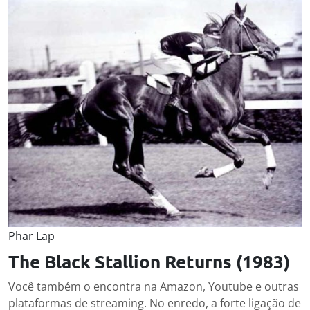
Phar Lap
The Black Stallion Returns (1983)
Você também o encontra na Amazon, Youtube e outras
plataformas de streaming. No enredo, a forte ligação de