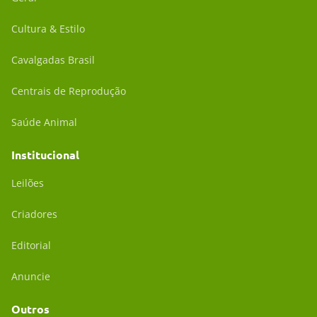
Cultura & Estilo
Cavalgadas Brasil
Centrais de Reprodução
Saúde Animal
Institucional
Leilões
Criadores
Editorial
Anuncie
Outros