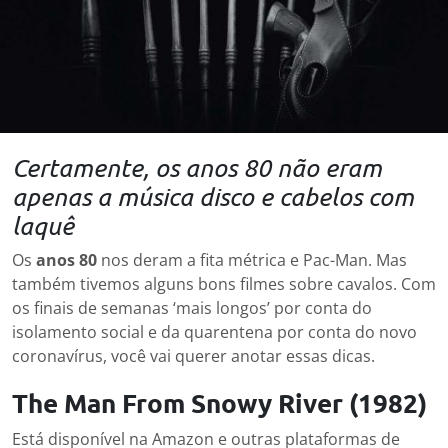
Certamente, os anos 80 não eram
apenas a música disco e cabelos com
laquê
Os
anos 80
nos deram a fita métrica e Pac-Man. Mas
também tivemos alguns bons filmes sobre cavalos. Com
os finais de semanas ‘mais longos’ por conta do
isolamento social e da quarentena por conta do novo
coronavírus, você vai querer anotar essas dicas.
The Man From Snowy River (1982)
Está disponível na Amazon e outras plataformas de