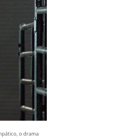
mpático, o drama