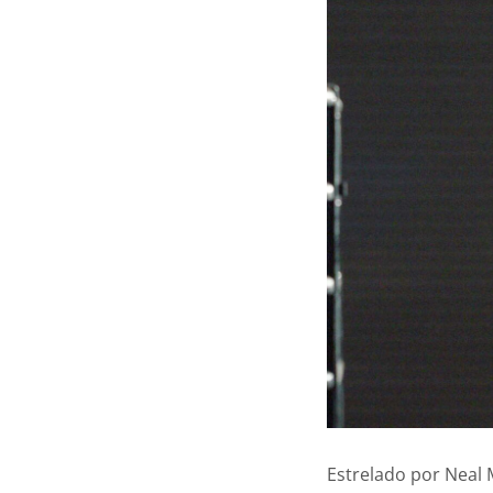
Estrelado por Neal