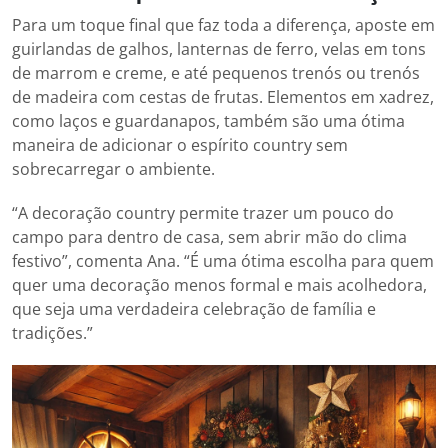
Para um toque final que faz toda a diferença, aposte em
guirlandas de galhos, lanternas de ferro, velas em tons
de marrom e creme, e até pequenos trenós ou trenós
de madeira com cestas de frutas. Elementos em xadrez,
como laços e guardanapos, também são uma ótima
maneira de adicionar o espírito country sem
sobrecarregar o ambiente.
“A decoração country permite trazer um pouco do
campo para dentro de casa, sem abrir mão do clima
festivo”, comenta Ana. “É uma ótima escolha para quem
quer uma decoração menos formal e mais acolhedora,
que seja uma verdadeira celebração de família e
tradições.”