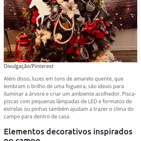
Divulgação/Pinterest
Além disso, luzes em tons de amarelo quente, que
lembram o brilho de uma fogueira, são ideais para
iluminar a árvore e criar um ambiente acolhedor. Pisca-
piscas com pequenas lâmpadas de LED e formatos de
estrelas ou pinhas também ajudam a trazer o clima do
campo para dentro de casa.
Elementos decorativos inspirados
no campo