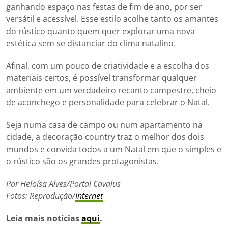
ganhando espaço nas festas de fim de ano, por ser
versátil e acessível. Esse estilo acolhe tanto os amantes
do rústico quanto quem quer explorar uma nova
estética sem se distanciar do clima natalino.
Afinal, com um pouco de criatividade e a escolha dos
materiais certos, é possível transformar qualquer
ambiente em um verdadeiro recanto campestre, cheio
de aconchego e personalidade para celebrar o Natal.
Seja numa casa de campo ou num apartamento na
cidade, a decoração country traz o melhor dos dois
mundos e convida todos a um Natal em que o simples e
o rústico são os grandes protagonistas.
Por Heloísa Alves/Portal Cavalus
Fotos: Reprodução/
Internet
Leia mais notícias
aqui
.