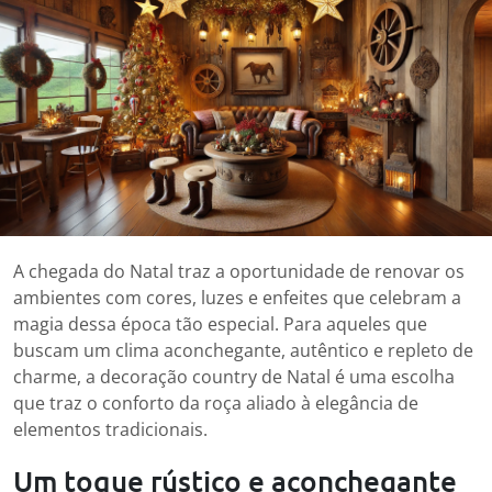
A chegada do Natal traz a oportunidade de renovar os
ambientes com cores, luzes e enfeites que celebram a
magia dessa época tão especial. Para aqueles que
buscam um clima aconchegante, autêntico e repleto de
charme, a decoração country de Natal é uma escolha
que traz o conforto da roça aliado à elegância de
elementos tradicionais.
Um toque rústico e aconchegante