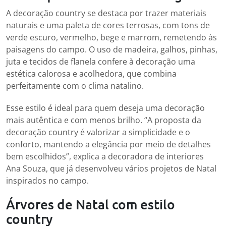
A decoração country se destaca por trazer materiais
naturais e uma paleta de cores terrosas, com tons de
verde escuro, vermelho, bege e marrom, remetendo às
paisagens do campo. O uso de madeira, galhos, pinhas,
juta e tecidos de flanela confere à decoração uma
estética calorosa e acolhedora, que combina
perfeitamente com o clima natalino.
Esse estilo é ideal para quem deseja uma decoração
mais autêntica e com menos brilho. “A proposta da
decoração country é valorizar a simplicidade e o
conforto, mantendo a elegância por meio de detalhes
bem escolhidos”, explica a decoradora de interiores
Ana Souza, que já desenvolveu vários projetos de Natal
inspirados no campo.
Árvores de Natal com estilo
country