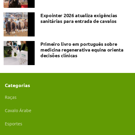
Expointer 2026 atualiza exigências
sanitárias para entrada de cavalos
Primeiro livro em português sobre
medicina regenerativa equina orienta
decisões clínicas
Categorias
Raças
Cavalo Árabe
Esportes