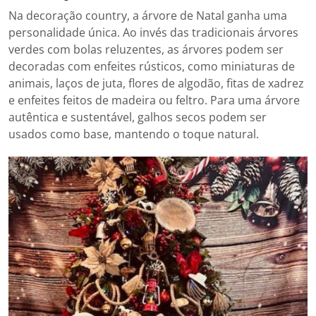
Na decoração country, a árvore de Natal ganha uma
personalidade única. Ao invés das tradicionais árvores
verdes com bolas reluzentes, as árvores podem ser
decoradas com enfeites rústicos, como miniaturas de
animais, laços de juta, flores de algodão, fitas de xadrez
e enfeites feitos de madeira ou feltro. Para uma árvore
autêntica e sustentável, galhos secos podem ser
usados como base, mantendo o toque natural.