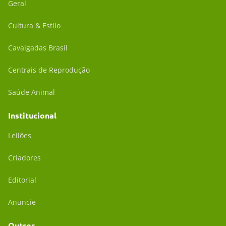
Geral
Cultura & Estilo
Cavalgadas Brasil
Centrais de Reprodução
Saúde Animal
Institucional
Leilões
Criadores
Editorial
Anuncie
Outros