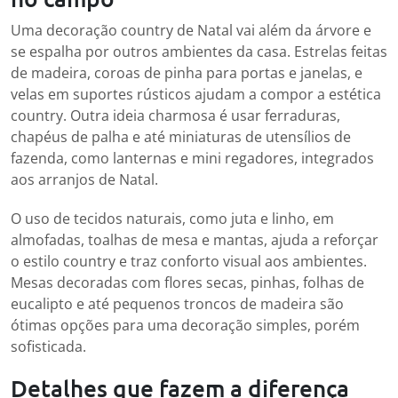
Uma decoração country de Natal vai além da árvore e
se espalha por outros ambientes da casa. Estrelas feitas
de madeira, coroas de pinha para portas e janelas, e
velas em suportes rústicos ajudam a compor a estética
country. Outra ideia charmosa é usar ferraduras,
chapéus de palha e até miniaturas de utensílios de
fazenda, como lanternas e mini regadores, integrados
aos arranjos de Natal.
O uso de tecidos naturais, como juta e linho, em
almofadas, toalhas de mesa e mantas, ajuda a reforçar
o estilo country e traz conforto visual aos ambientes.
Mesas decoradas com flores secas, pinhas, folhas de
eucalipto e até pequenos troncos de madeira são
ótimas opções para uma decoração simples, porém
sofisticada.
Detalhes que fazem a diferença