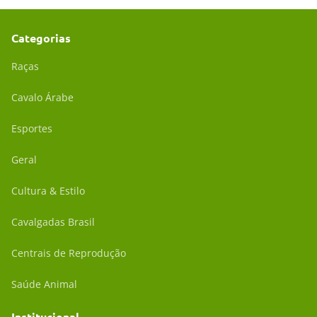
Categorias
Raças
Cavalo Árabe
Esportes
Geral
Cultura & Estilo
Cavalgadas Brasil
Centrais de Reprodução
Saúde Animal
Institucional