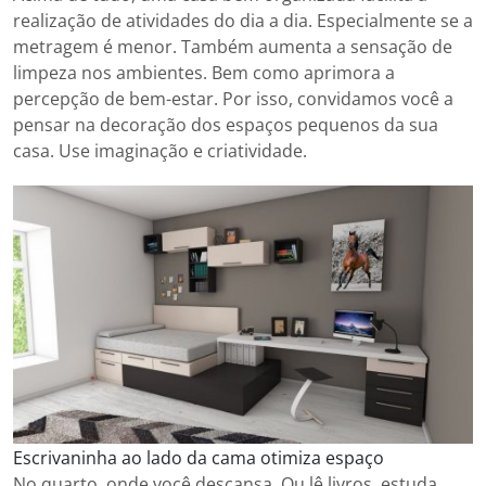
realização de atividades do dia a dia. Especialmente se a
metragem é menor. Também aumenta a sensação de
limpeza nos ambientes. Bem como aprimora a
percepção de bem-estar. Por isso, convidamos você a
pensar na decoração dos espaços pequenos da sua
casa. Use imaginação e criatividade.
Escrivaninha ao lado da cama otimiza espaço
No quarto, onde você descansa. Ou lê livros, estuda.