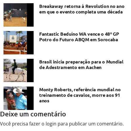
Breakaway retorna à Revolution no ano
em que o evento completa uma década
Fantastic Beduíno WA vence o 48º GP
Potro do Futuro ABQM em Sorocaba
Brasil inicia preparação para o Mundial
de Adestramento em Aachen
Monty Roberts, referência mundial no
treinamento de cavalos, morre aos 91
anos
Deixe um comentário
Você precisa fazer o
login
para publicar um comentário.