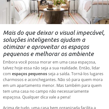
Mais do que deixar o visual impecável,
soluções inteligentes ajudam a
otimizar e aproveitar os espaços
pequenos e melhorar os ambiente
Embora você possa morar em uma casa espaçosa,
talvez hoje essa não seja a sua realidade. Então, lidar
com
espaços pequenos
seja a saída. Torná-los lugares
charmosos e aconchegantes. Não só para quem mora
em um apartamento menor. Mas também para quem
tem uma casa no campo não necessariamente
espaçosa. Qualquer dica vale a pena!
Acima de tudo, uma casa bem organizada facilita a