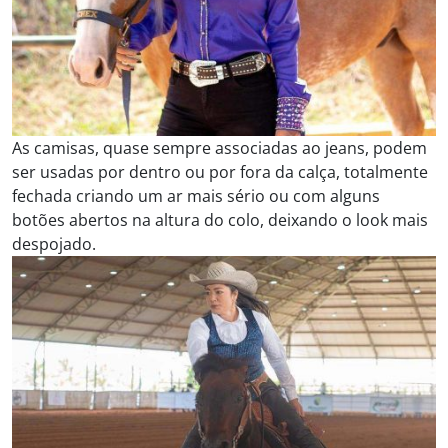
As camisas, quase sempre associadas ao jeans, podem
ser usadas por dentro ou por fora da calça, totalmente
fechada criando um ar mais sério ou com alguns
botões abertos na altura do colo, deixando o look mais
despojado.