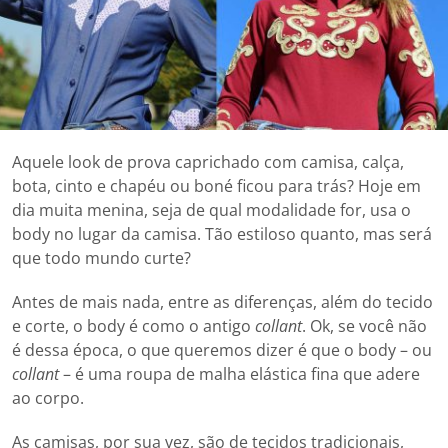
Aquele look de prova caprichado com camisa, calça,
bota, cinto e chapéu ou boné ficou para trás? Hoje em
dia muita menina, seja de qual modalidade for, usa o
body no lugar da camisa. Tão estiloso quanto, mas será
que todo mundo curte?
Antes de mais nada, entre as diferenças, além do tecido
e corte, o body é como o antigo
collant
. Ok, se você não
é dessa época, o que queremos dizer é que o body – ou
collant
– é uma roupa de malha elástica fina que adere
ao corpo.
As camisas, por sua vez, são de tecidos tradicionais,