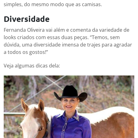
simples, do mesmo modo que as camisas.
Diversidade
Fernanda Oliveira vai além e comenta da variedade de
looks criados com essas duas peças. “Temos, sem
dúvida, uma diversidade imensa de trajes para agradar
a todos os gostos!”
Veja algumas dicas dela: