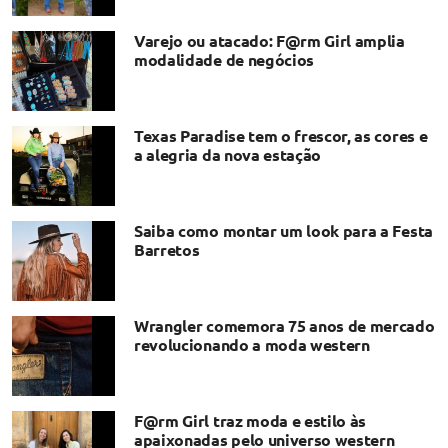
Varejo ou atacado: F@rm Girl amplia
modalidade de negócios
Texas Paradise tem o frescor, as cores e
a alegria da nova estação
Saiba como montar um look para a Festa
Barretos
Wrangler comemora 75 anos de mercado
revolucionando a moda western
F@rm Girl traz moda e estilo às
apaixonadas pelo universo western