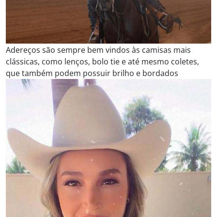
Adereços são sempre bem vindos às camisas mais
clássicas, como lenços, bolo tie e até mesmo coletes,
que também podem possuir brilho e bordados