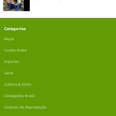
Categorias
Raças
Cavalo Árabe
Esportes
Geral
Cultura & Estilo
Cavalgadas Brasil
Centrais de Reprodução