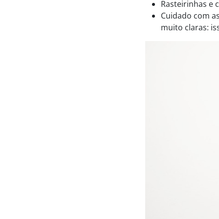
Rasteirinhas e
Cuidado com as 
muito claras: i