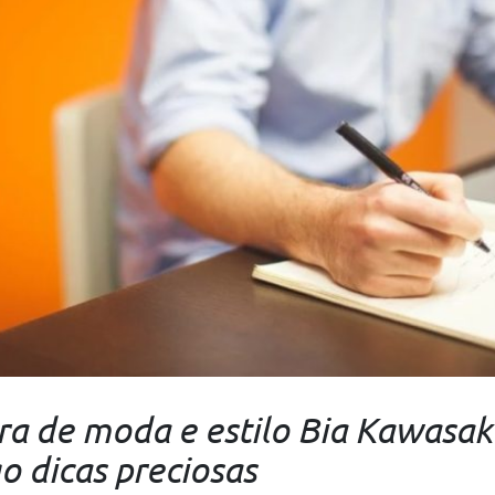
ra de moda e estilo Bia Kawasak
o dicas preciosas