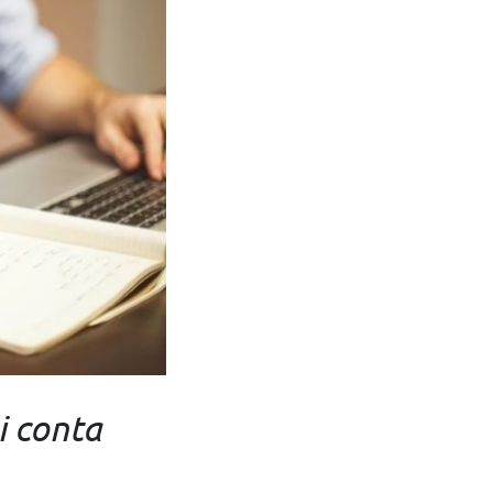
i conta