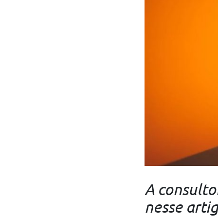
A consulto
nesse artig