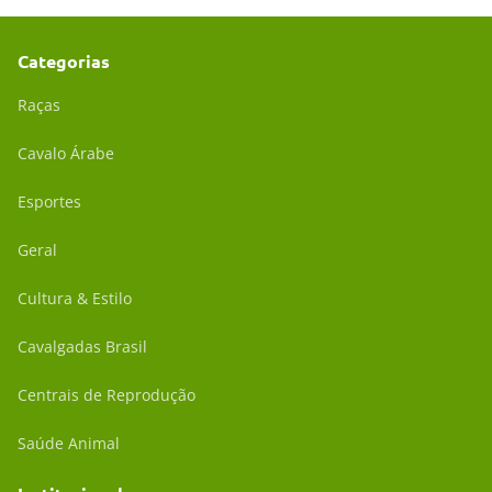
Categorias
Raças
Cavalo Árabe
Esportes
Geral
Cultura & Estilo
Cavalgadas Brasil
Centrais de Reprodução
Saúde Animal