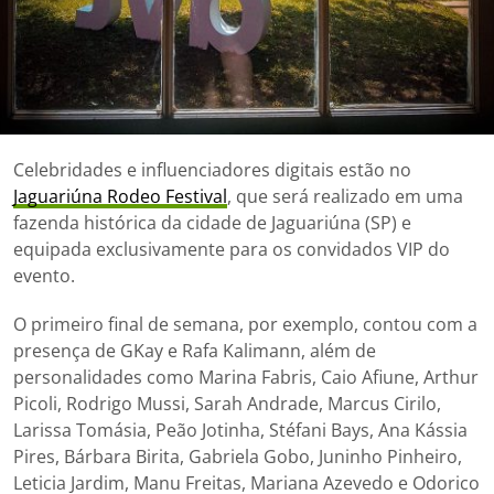
Celebridades e influenciadores digitais estão no
Jaguariúna Rodeo Festival
, que será realizado em uma
fazenda histórica da cidade de Jaguariúna (SP) e
equipada exclusivamente para os convidados VIP do
evento.
O primeiro final de semana, por exemplo, contou com a
presença de GKay e Rafa Kalimann, além de
personalidades como Marina Fabris, Caio Afiune, Arthur
Picoli, Rodrigo Mussi, Sarah Andrade, Marcus Cirilo,
Larissa Tomásia, Peão Jotinha, Stéfani Bays, Ana Kássia
Pires, Bárbara Birita, Gabriela Gobo, Juninho Pinheiro,
Leticia Jardim, Manu Freitas, Mariana Azevedo e Odorico