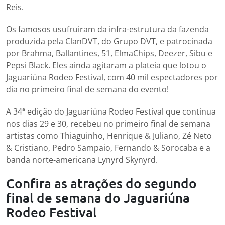
Reis.
Os famosos usufruiram da infra-estrutura da fazenda
produzida pela ClanDVT, do Grupo DVT, e patrocinada
por Brahma, Ballantines, 51, ElmaChips, Deezer, Sibu e
Pepsi Black. Eles ainda agitaram a plateia que lotou o
Jaguariúna Rodeo Festival, com 40 mil espectadores por
dia no primeiro final de semana do evento!
A 34ª edição do Jaguariúna Rodeo Festival que continua
nos dias 29 e 30, recebeu no primeiro final de semana
artistas como Thiaguinho, Henrique & Juliano, Zé Neto
& Cristiano, Pedro Sampaio, Fernando & Sorocaba e a
banda norte-americana Lynyrd Skynyrd.
Confira as atrações do segundo
final de semana do Jaguariúna
Rodeo Festival