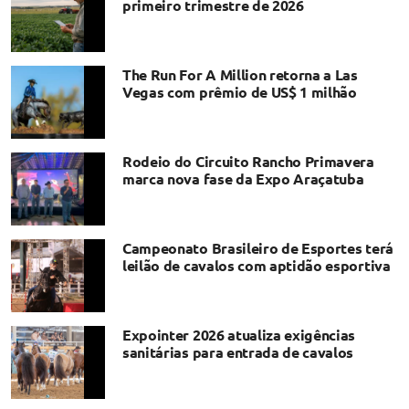
primeiro trimestre de 2026
The Run For A Million retorna a Las
Vegas com prêmio de US$ 1 milhão
Rodeio do Circuito Rancho Primavera
marca nova fase da Expo Araçatuba
Campeonato Brasileiro de Esportes terá
leilão de cavalos com aptidão esportiva
Expointer 2026 atualiza exigências
sanitárias para entrada de cavalos