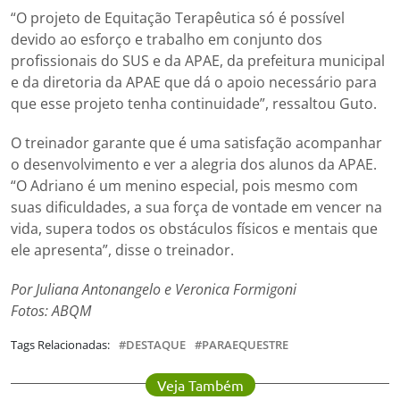
“O projeto de Equitação Terapêutica só é possível
devido ao esforço e trabalho em conjunto dos
profissionais do SUS e da APAE, da prefeitura municipal
e da diretoria da APAE que dá o apoio necessário para
que esse projeto tenha continuidade”, ressaltou Guto.
O treinador garante que é uma satisfação acompanhar
o desenvolvimento e ver a alegria dos alunos da APAE.
“O Adriano é um menino especial, pois mesmo com
suas dificuldades, a sua força de vontade em vencer na
vida, supera todos os obstáculos físicos e mentais que
ele apresenta”, disse o treinador.
Por Juliana Antonangelo e Veronica Formigoni
Fotos: ABQM
Tags Relacionadas:
DESTAQUE
PARAEQUESTRE
Veja Também