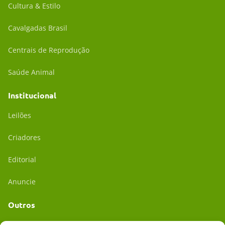
Cultura & Estilo
Cavalgadas Brasil
Centrais de Reprodução
Saúde Animal
Institucional
Leilões
Criadores
Editorial
Anuncie
Outros
Academia UC