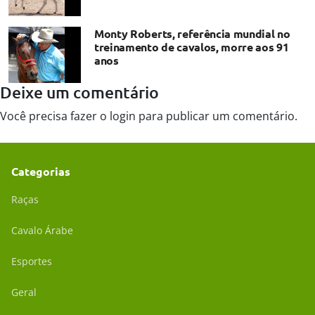
Monty Roberts, referência mundial no
treinamento de cavalos, morre aos 91
anos
Deixe um comentário
Você precisa fazer o
login
para publicar um comentário.
Categorias
Raças
Cavalo Árabe
Esportes
Geral