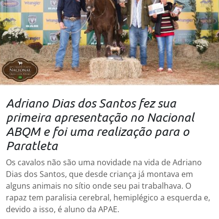
Adriano Dias dos Santos fez sua
primeira apresentação no Nacional
ABQM e foi uma realização para o
Paratleta
Os cavalos não são uma novidade na vida de Adriano
Dias dos Santos, que desde criança já montava em
alguns animais no sítio onde seu pai trabalhava. O
rapaz tem paralisia cerebral, hemiplégico a esquerda e,
devido a isso, é aluno da APAE.