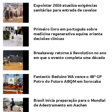
Expointer 2026 atualiza exigências
sanitárias para entrada de cavalos
Primeiro livro em português sobre
medicina regenerativa equina orienta
decisões clínicas
Breakaway retorna à Revolution no ano
em que o evento completa uma década
Fantastic Beduíno WA vence o 48º GP
Potro do Futuro ABQM em Sorocaba
Brasil inicia preparação para o Mundial
de Adestramento em Aachen