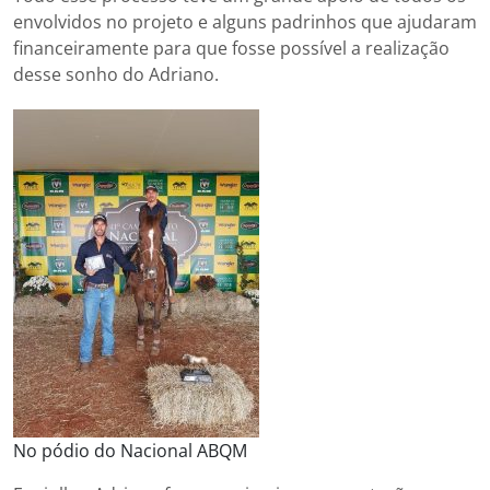
envolvidos no projeto e alguns padrinhos que ajudaram
financeiramente para que fosse possível a realização
desse sonho do Adriano.
No pódio do Nacional ABQM