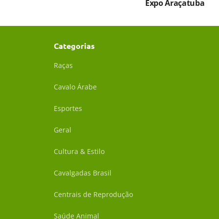
Expo Araçatuba
Categorias
Raças
Cavalo Árabe
Esportes
Geral
Cultura & Estilo
Cavalgadas Brasil
Centrais de Reprodução
Saúde Animal