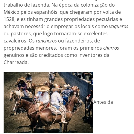
trabalho de fazenda. Na época da colonização do
México pelos espanhóis, que chegaram por volta de
1528, eles tinham grandes propriedades pecuárias e
achavam necessário empregar os locais como
vaqueros
ou pastores, que logo tornaram-se excelentes
cavaleiros. Os
rancheros
ou fazendeiros, de
propriedades menores, foram os primeiros
charros
genuínos e são creditados como inventores da
Charreada.
Antes da