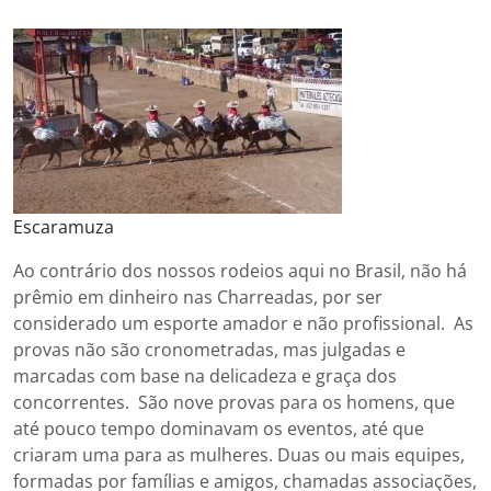
Escaramuza
Ao contrário dos nossos rodeios aqui no Brasil, não há
prêmio em dinheiro nas Charreadas, por ser
considerado um esporte amador e não profissional. As
provas não são cronometradas, mas julgadas e
marcadas com base na delicadeza e graça dos
concorrentes. São nove provas para os homens, que
até pouco tempo dominavam os eventos, até que
criaram uma para as mulheres. Duas ou mais equipes,
formadas por famílias e amigos, chamadas associações,