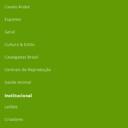
Cavalo Árabe
Esportes
Geral
Cultura & Estilo
Cavalgadas Brasil
Centrais de Reprodução
Saúde Animal
Institucional
Leilões
Criadores