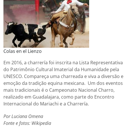
Colas en el Lienzo
Em 2016, a charrería foi inscrita na Lista Representativa
do Patrimônio Cultural Imaterial da Humanidade pela
UNESCO. Compareça uma charreada e viva a diversão e
emoção da tradição equina mexicana. Um dos eventos
mais tradicionais é o Campeonato Nacional Charro,
realizado em Guadalajara, como parte do Encontro
Internacional do Mariachi e a Charrería.
Por Luciana Omena
Fonte e fotos: Wikipedia