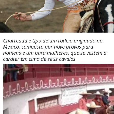
Charreada é tipo de um rodeio originado no
México, composto por nove provas para
homens e um para mulheres, que se vestem a
caráter em cima de seus cavalos