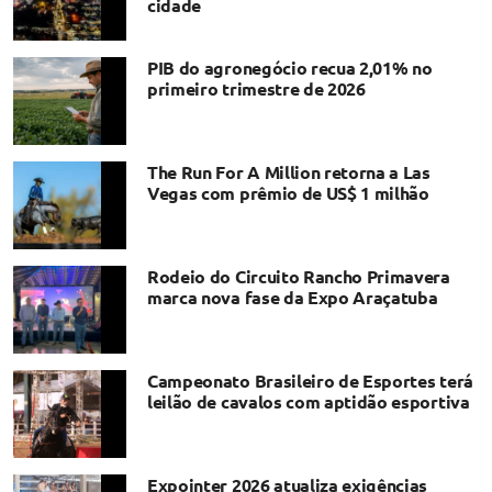
cidade
PIB do agronegócio recua 2,01% no
primeiro trimestre de 2026
The Run For A Million retorna a Las
Vegas com prêmio de US$ 1 milhão
Rodeio do Circuito Rancho Primavera
marca nova fase da Expo Araçatuba
Campeonato Brasileiro de Esportes terá
leilão de cavalos com aptidão esportiva
Expointer 2026 atualiza exigências