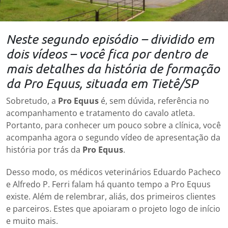
Neste segundo episódio – dividido em
dois vídeos – você fica por dentro de
mais detalhes da história de formação
da Pro Equus, situada em Tietê/SP
Sobretudo, a
Pro Equus
é, sem dúvida, referência no
acompanhamento e tratamento do cavalo atleta.
Portanto, para conhecer um pouco sobre a clínica, você
acompanha agora o segundo vídeo de apresentação da
história por trás da
Pro Equus
.
Desso modo, os médicos veterinários Eduardo Pacheco
e Alfredo P. Ferri falam há quanto tempo a Pro Equus
existe. Além de relembrar, aliás, dos primeiros clientes
e parceiros. Estes que apoiaram o projeto logo de início
e muito mais.