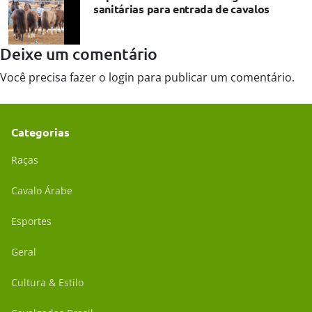
sanitárias para entrada de cavalos
Deixe um comentário
Você precisa fazer o
login
para publicar um comentário.
Categorias
Raças
Cavalo Árabe
Esportes
Geral
Cultura & Estilo