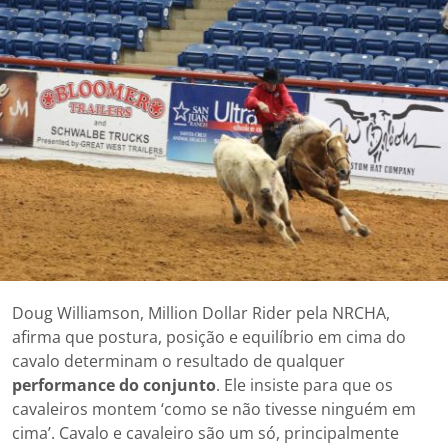
Doug Williamson, Million Dollar Rider pela NRCHA,
afirma que postura, posição e equilíbrio em cima do
cavalo determinam o resultado de qualquer
performance do conjunto
. Ele insiste para que os
cavaleiros montem ‘como se não tivesse ninguém em
cima’. Cavalo e cavaleiro são um só, principalmente