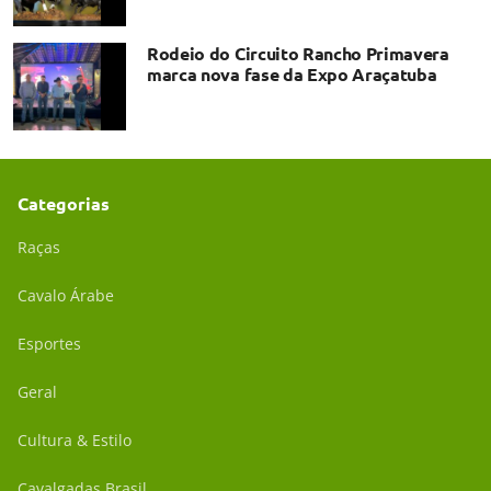
Rodeio do Circuito Rancho Primavera
marca nova fase da Expo Araçatuba
Categorias
Raças
Cavalo Árabe
Esportes
Geral
Cultura & Estilo
Cavalgadas Brasil