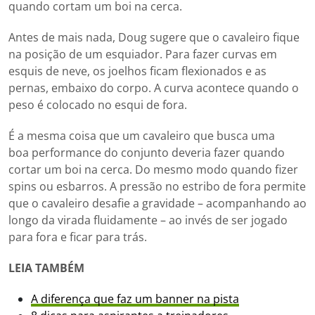
quando cortam um boi na cerca.
Antes de mais nada, Doug sugere que o cavaleiro fique
na posição de um esquiador. Para fazer curvas em
esquis de neve, os joelhos ficam flexionados e as
pernas, embaixo do corpo. A curva acontece quando o
peso é colocado no esqui de fora.
É a mesma coisa que um cavaleiro que busca uma
boa performance do conjunto deveria fazer quando
cortar um boi na cerca. Do mesmo modo quando fizer
spins ou esbarros. A pressão no estribo de fora permite
que o cavaleiro desafie a gravidade – acompanhando ao
longo da virada fluidamente – ao invés de ser jogado
para fora e ficar para trás.
LEIA TAMBÉM
A diferença que faz um banner na pista