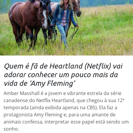
Quem é fã de Heartland (Netflix) vai
adorar conhecer um pouco mais da
vida de ‘Amy Fleming’
Amber Masshall é a jovem e vibrante estrela da série
canadense do Netflix Heartland, que chegou à sua 12ª
temporada (ainda exibida apenas na CBS). Ela faz a
protagonista Amy Fleming e, para uma amante de
animais confessa, interpretar esse papel está sendo um
sonho.