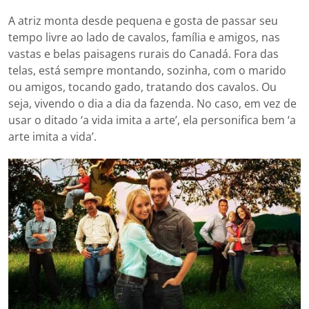
A atriz monta desde pequena e gosta de passar seu
tempo livre ao lado de cavalos, família e amigos, nas
vastas e belas paisagens rurais do Canadá. Fora das
telas, está sempre montando, sozinha, com o marido
ou amigos, tocando gado, tratando dos cavalos. Ou
seja, vivendo o dia a dia da fazenda. No caso, em vez de
usar o ditado ‘a vida imita a arte’, ela personifica bem ‘a
arte imita a vida’.