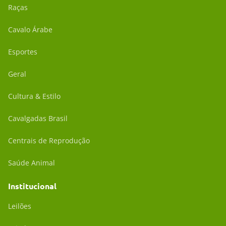
Raças
Cavalo Árabe
Esportes
Geral
Cultura & Estilo
Cavalgadas Brasil
Centrais de Reprodução
Saúde Animal
Institucional
Leilões