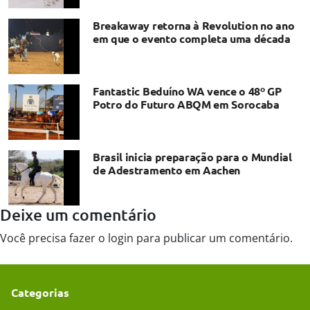
Breakaway retorna à Revolution no ano
em que o evento completa uma década
Fantastic Beduíno WA vence o 48º GP
Potro do Futuro ABQM em Sorocaba
Brasil inicia preparação para o Mundial
de Adestramento em Aachen
Deixe um comentário
Você precisa fazer o
login
para publicar um comentário.
Categorias