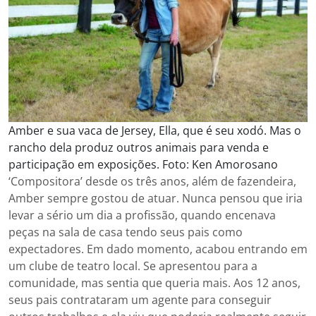
Amber e sua vaca de Jersey, Ella, que é seu xodó. Mas o
rancho dela produz outros animais para venda e
participação em exposições. Foto: Ken Amorosano
‘Compositora’ desde os três anos, além de fazendeira,
Amber sempre gostou de atuar. Nunca pensou que iria
levar a sério um dia a profissão, quando encenava
peças na sala de casa tendo seus pais como
expectadores. Em dado momento, acabou entrando em
um clube de teatro local. Se apresentou para a
comunidade, mas sentia que queria mais. Aos 12 anos,
seus pais contrataram um agente para conseguir