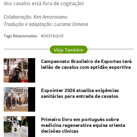
dos cavalos está fora de cogitação!
Colaboração: Ken Amorosano
Tradução e adaptação: Luciana Omena
Tags Relacionadas:
DESTAQUE
Veja Também
Campeonato Brasileiro de Esportes terá
leilão de cavalos com aptidão esportiva
Expointer 2026 atualiza exigências
sanitárias para entrada de cavalos
Primeiro livro em português sobre
medicina regenerativa equina orienta
decisões clínicas