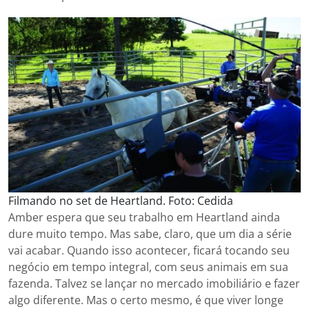
Filmando no set de Heartland. Foto: Cedida
Amber espera que seu trabalho em Heartland ainda
dure muito tempo. Mas sabe, claro, que um dia a série
vai acabar. Quando isso acontecer, ficará tocando seu
negócio em tempo integral, com seus animais em sua
fazenda. Talvez se lançar no mercado imobiliário e fazer
algo diferente. Mas o certo mesmo, é que viver longe