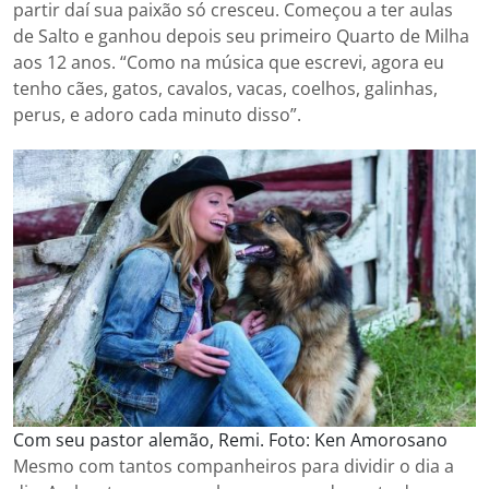
partir daí sua paixão só cresceu. Começou a ter aulas
de Salto e ganhou depois seu primeiro Quarto de Milha
aos 12 anos. “Como na música que escrevi, agora eu
tenho cães, gatos, cavalos, vacas, coelhos, galinhas,
perus, e adoro cada minuto disso”.
Com seu pastor alemão, Remi. Foto: Ken Amorosano
Mesmo com tantos companheiros para dividir o dia a