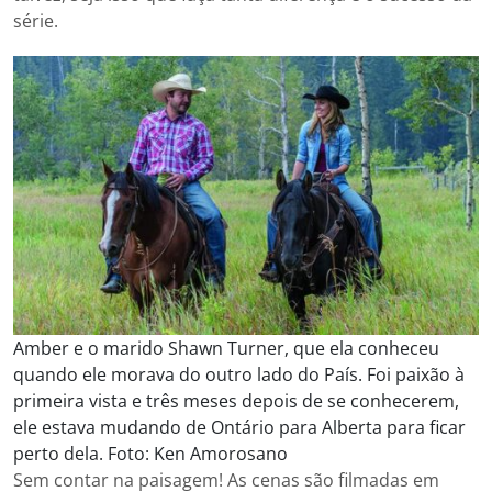
série.
Amber e o marido Shawn Turner, que ela conheceu
quando ele morava do outro lado do País. Foi paixão à
primeira vista e três meses depois de se conhecerem,
ele estava mudando de Ontário para Alberta para ficar
perto dela. Foto: Ken Amorosano
Sem contar na paisagem! As cenas são filmadas em