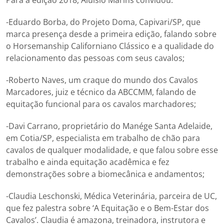
-Eduardo Borba, do Projeto Doma, Capivari/SP, que
marca presença desde a primeira edição, falando sobre
o Horsemanship Californiano Clássico e a qualidade do
relacionamento das pessoas com seus cavalos;
-Roberto Naves, um craque do mundo dos Cavalos
Marcadores, juiz e técnico da ABCCMM, falando de
equitação funcional para os cavalos marchadores;
-Davi Carrano, proprietário do Manége Santa Adelaide,
em Cotia/SP, especialista em trabalho de chão para
cavalos de qualquer modalidade, e que falou sobre esse
trabalho e ainda equitação acadêmica e fez
demonstrações sobre a biomecânica e andamentos;
-Claudia Leschonski, Médica Veterinária, parceira de UC,
que fez palestra sobre ‘A Equitação e o Bem-Estar dos
Cavalos’. Claudia é amazona, treinadora, instrutora e