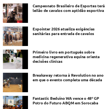
Campeonato Brasileiro de Esportes terá
leilão de cavalos com aptidão esportiva
Expointer 2026 atualiza exigências
sanitárias para entrada de cavalos
Primeiro livro em português sobre
medicina regenerativa equina orienta
decisões clínicas
Breakaway retorna à Revolution no ano
em que o evento completa uma década
Fantastic Beduíno WA vence o 48º GP
Potro do Futuro ABQM em Sorocaba