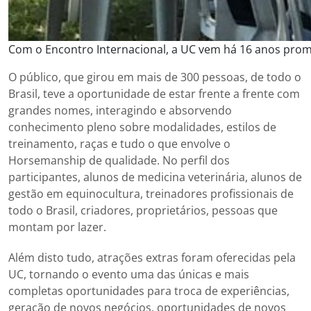
Com o Encontro Internacional, a UC vem há 16 anos pro
O público, que girou em mais de 300 pessoas, de todo o
Brasil, teve a oportunidade de estar frente a frente com
grandes nomes, interagindo e absorvendo
conhecimento pleno sobre modalidades, estilos de
treinamento, raças e tudo o que envolve o
Horsemanship de qualidade. No perfil dos
participantes, alunos de medicina veterinária, alunos de
gestão em equinocultura, treinadores profissionais de
todo o Brasil, criadores, proprietários, pessoas que
montam por lazer.
Além disto tudo, atrações extras foram oferecidas pela
UC, tornando o evento uma das únicas e mais
completas oportunidades para troca de experiências,
geração de novos negócios, oportunidades de novos