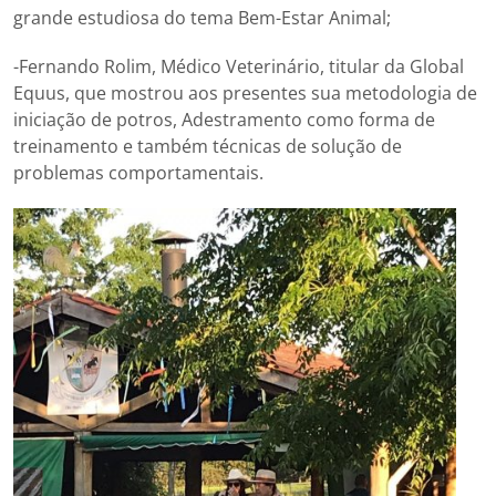
grande estudiosa do tema Bem-Estar Animal;
-Fernando Rolim, Médico Veterinário, titular da Global
Equus, que mostrou aos presentes sua metodologia de
iniciação de potros, Adestramento como forma de
treinamento e também técnicas de solução de
problemas comportamentais.