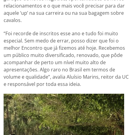
relacionamentos e o que mais você precisar para dar
aquele ‘up’ na sua carreira ou na sua bagagem sobre
cavalos.
“Foi recorde de inscritos esse ano e tudo foi muito
especial. Sem medo de errar, posso dizer que foi o
melhor Encontro que já fizemos até hoje. Recebemos
um público muito diversificado, renovado, que pôde
acompanhar de perto um nível muito alto de
apresentações. Algo raro no Brasil em termos de
volume e qualidade”, avalia Aluísio Marins, reitor da UC
e responsável por toda essa ideia.