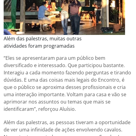
Além das palestras, muitas outras
atividades foram programadas
“Eles se apresentaram para um público bem
diversificado e interessado. Que participou bastante.
Interagiu a cada momento fazendo perguntas e tirando
dúvidas. E uma das coisas mais legais do Encontro, é
que o público se aproxima desses profissionais e cria
uma interação importante. Voltam para casa e vão se
aprimorar nos assuntos ou temas que mais se
identificaram”, reforçou Aluísio.
Além das palestras, as pessoas tiveram a oportunidade
de ver uma infinidade de ações envolvendo cavalos.