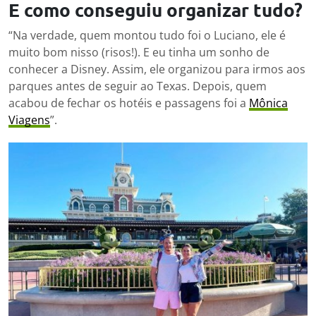
E como conseguiu organizar tudo?
“Na verdade, quem montou tudo foi o Luciano, ele é
muito bom nisso (risos!). E eu tinha um sonho de
conhecer a Disney. Assim, ele organizou para irmos aos
parques antes de seguir ao Texas. Depois, quem
acabou de fechar os hotéis e passagens foi a
Mônica
Viagens
”.