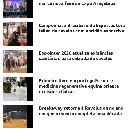
marca nova fase da Expo Araçatuba
Campeonato Brasileiro de Esportes terá
leilão de cavalos com aptidão esportiva
Expointer 2026 atualiza exigências
sanitárias para entrada de cavalos
Primeiro livro em português sobre
medicina regenerativa equina orienta
decisões clínicas
Breakaway retorna à Revolution no ano
em que o evento completa uma década