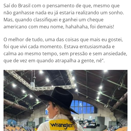
Saí do Brasil com o pensamento de que, mesmo que
não ganhasse nada eu já estaria realizando um sonho.
Mas, quando classifiquei e ganhei um cheque
americano com meu nome, hahahaha, foi demais!
O melhor de tudo, uma das coisas que mais eu gostei,
foi que vivi cada momento. Estava entusiasmada e
calma ao mesmo tempo, sem pressão e sem ansiedade,
que de vez em quando atrapalha a gente, né”.