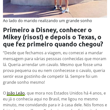
Ao lado do marido realizando um grande sonho
Primeiro a Disney, conhecer o
Mikey (risos!) e depois o Texas, o
que fez primeiro quando chegou?
“Desde que fechamos a viagem, eu comecei a mandar
mensagem para várias pessoas conhecidas que moram
lá. Queria arrendar um cavalo. Mesmo que fosse uma
prova pequena ou eu nem conhecesse o cavalo, queria
sentir esse gostinho de competir lá. Sempre foi um
grande sonho mesmo!
O
João Leão
, que mora nos Estados Unidos há 4 anos, e
eu já o conhecia aqui no Brasil, me ligou no mesmo
minuto, me convidando para ir à casa dele. Nós fomos e