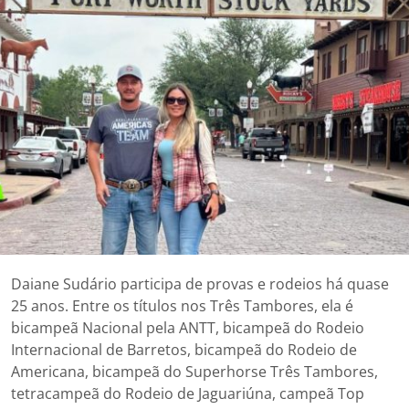
Daiane Sudário participa de provas e rodeios há quase
25 anos. Entre os títulos nos Três Tambores, ela é
bicampeã Nacional pela ANTT, bicampeã do Rodeio
Internacional de Barretos, bicampeã do Rodeio de
Americana, bicampeã do Superhorse Três Tambores,
tetracampeã do Rodeio de Jaguariúna, campeã Top