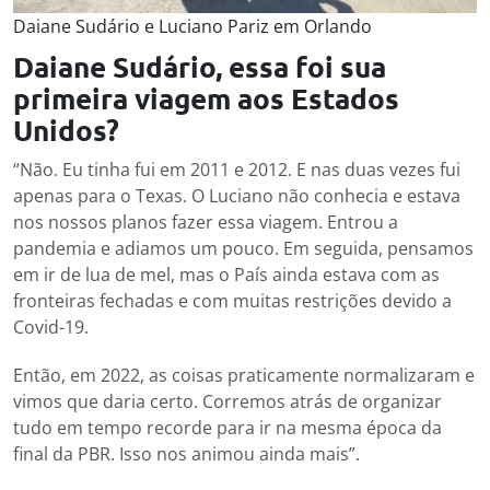
Daiane Sudário e Luciano Pariz em Orlando
Daiane Sudário, essa foi sua
primeira viagem aos Estados
Unidos?
“Não. Eu tinha fui em 2011 e 2012. E nas duas vezes fui
apenas para o Texas. O Luciano não conhecia e estava
nos nossos planos fazer essa viagem. Entrou a
pandemia e adiamos um pouco. Em seguida, pensamos
em ir de lua de mel, mas o País ainda estava com as
fronteiras fechadas e com muitas restrições devido a
Covid-19.
Então, em 2022, as coisas praticamente normalizaram e
vimos que daria certo. Corremos atrás de organizar
tudo em tempo recorde para ir na mesma época da
final da PBR. Isso nos animou ainda mais”.