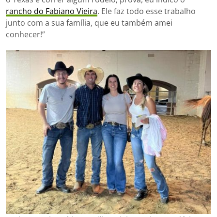
rancho do Fabiano Vieira
. Ele faz todo esse trabalho
junto com a sua família, que eu também amei
conhecer!”