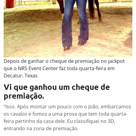
Depois de ganhar o cheque de premiação no jackpot
que o NRS Event Center faz toda quarta-feira em
Decatur, Texas
Vi que ganhou um cheque de
premiação.
“Isso. Após montar um pouco com o João, embarcamos
os cavalos e fomos a uma prova que tem toda quarta-
feira pertinho da casa dele. Eu classifiquei no 3D,
entrando na zona de premiação.