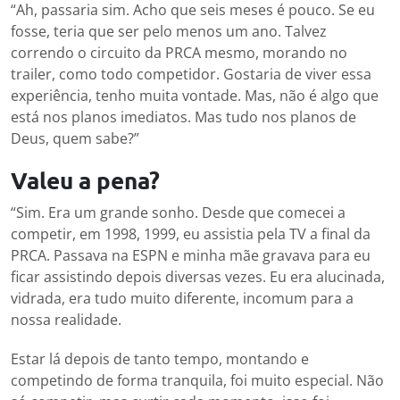
“Ah, passaria sim. Acho que seis meses é pouco. Se eu
fosse, teria que ser pelo menos um ano. Talvez
correndo o circuito da PRCA mesmo, morando no
trailer, como todo competidor. Gostaria de viver essa
experiência, tenho muita vontade. Mas, não é algo que
está nos planos imediatos. Mas tudo nos planos de
Deus, quem sabe?”
Valeu a pena?
“Sim. Era um grande sonho. Desde que comecei a
competir, em 1998, 1999, eu assistia pela TV a final da
PRCA. Passava na ESPN e minha mãe gravava para eu
ficar assistindo depois diversas vezes. Eu era alucinada,
vidrada, era tudo muito diferente, incomum para a
nossa realidade.
Estar lá depois de tanto tempo, montando e
competindo de forma tranquila, foi muito especial. Não