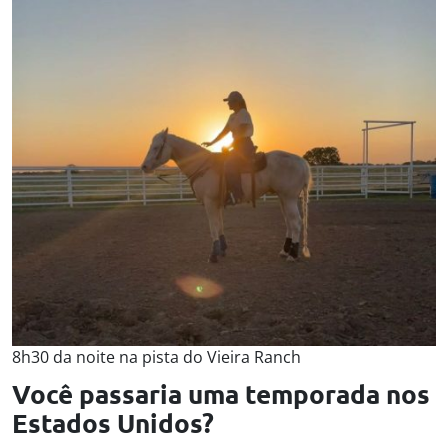
8h30 da noite na pista do Vieira Ranch
Você passaria uma temporada nos
Estados Unidos?