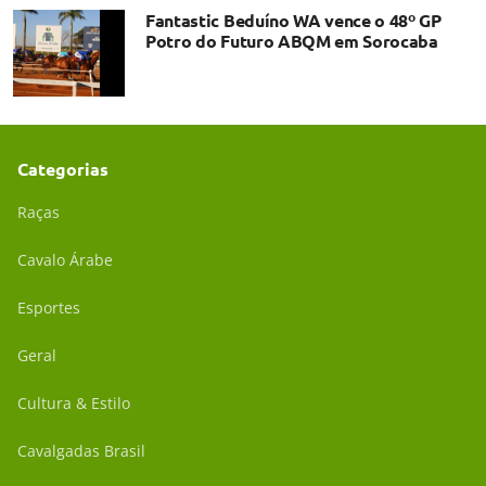
Fantastic Beduíno WA vence o 48º GP
Potro do Futuro ABQM em Sorocaba
Categorias
Raças
Cavalo Árabe
Esportes
Geral
Cultura & Estilo
Cavalgadas Brasil