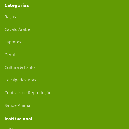
Categorias
Raças
Cavalo Árabe
Esportes
Geral
Cultura & Estilo
Cavalgadas Brasil
Centrais de Reprodução
Saúde Animal
Institucional