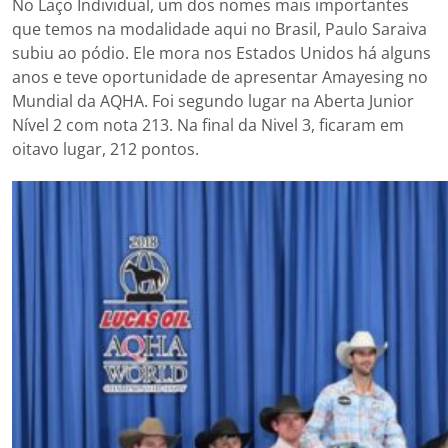
No Laço Individual, um dos nomes mais importantes
que temos na modalidade aqui no Brasil, Paulo Saraiva
subiu ao pódio. Ele mora nos Estados Unidos há alguns
anos e teve oportunidade de apresentar Amayesing no
Mundial da AQHA. Foi segundo lugar na Aberta Junior
Nível 2 com nota 213. Na final da Nivel 3, ficaram em
oitavo lugar, 212 pontos.