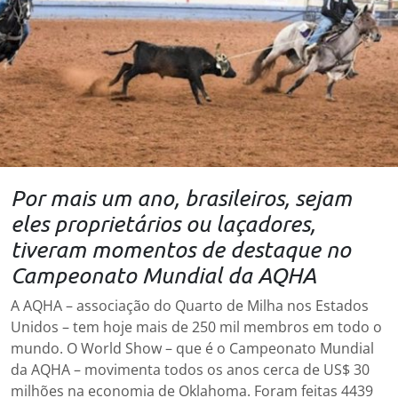
Por mais um ano, brasileiros, sejam
eles proprietários ou laçadores,
tiveram momentos de destaque no
Campeonato Mundial da AQHA
A AQHA – associação do Quarto de Milha nos Estados
Unidos – tem hoje mais de 250 mil membros em todo o
mundo. O World Show – que é o Campeonato Mundial
da AQHA – movimenta todos os anos cerca de US$ 30
milhões na economia de Oklahoma. Foram feitas 4439