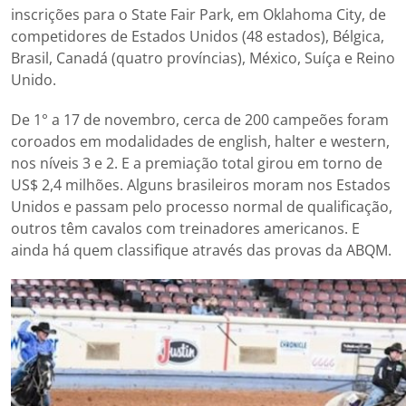
inscrições para o State Fair Park, em Oklahoma City, de
competidores de Estados Unidos (48 estados), Bélgica,
Brasil, Canadá (quatro províncias), México, Suíça e Reino
Unido.
De 1° a 17 de novembro, cerca de 200 campeões foram
coroados em modalidades de english, halter e western,
nos níveis 3 e 2. E a premiação total girou em torno de
US$ 2,4 milhões. Alguns brasileiros moram nos Estados
Unidos e passam pelo processo normal de qualificação,
outros têm cavalos com treinadores americanos. E
ainda há quem classifique através das provas da ABQM.