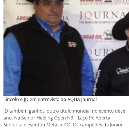
Lincoln e JD em entrevista ao AQHA Journal
JD também ganhou outro título mundial no evento dese
ano. Na Senior Heeling Open N3 – Laço Pé Aberta
Senior, apresentou Metallic CD. Os campeões da Junior