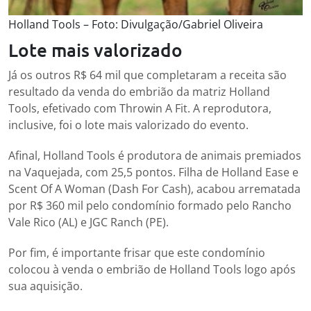
Holland Tools – Foto: Divulgação/Gabriel Oliveira
Lote mais valorizado
Já os outros R$ 64 mil que completaram a receita são
resultado da venda do embrião da matriz Holland
Tools, efetivado com Throwin A Fit. A reprodutora,
inclusive, foi o lote mais valorizado do evento.
Afinal, Holland Tools é produtora de animais premiados
na Vaquejada, com 25,5 pontos. Filha de Holland Ease e
Scent Of A Woman (Dash For Cash), acabou arrematada
por R$ 360 mil pelo condomínio formado pelo Rancho
Vale Rico (AL) e JGC Ranch (PE).
Por fim, é importante frisar que este condomínio
colocou à venda o embrião de Holland Tools logo após
sua aquisição.