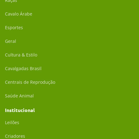
Raças
Cavalo Árabe
Esportes
Geral
Cultura & Estilo
Cavalgadas Brasil
Centrais de Reprodução
Saúde Animal
Institucional
Leilões
Criadores