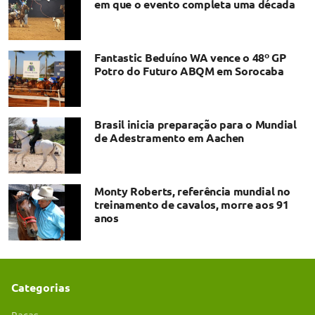
em que o evento completa uma década
Fantastic Beduíno WA vence o 48º GP
Potro do Futuro ABQM em Sorocaba
Brasil inicia preparação para o Mundial
de Adestramento em Aachen
Monty Roberts, referência mundial no
treinamento de cavalos, morre aos 91
anos
Categorias