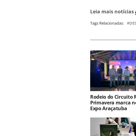
Leia mais notícias
Tags Relacionadas:
DE
Rodeio do Circuito
Primavera marca no
Expo Araçatuba