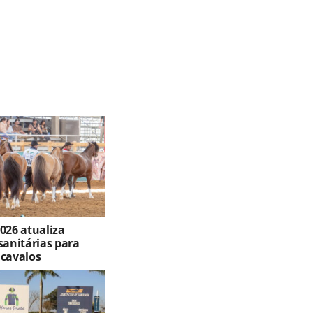
026 atualiza
sanitárias para
 cavalos