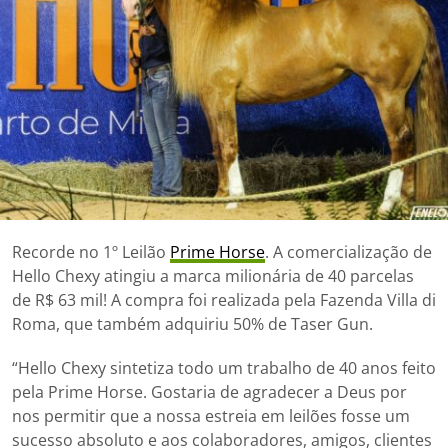
Recorde no 1º Leilão
Prime Horse
. A comercialização de
Hello Chexy atingiu a marca milionária de 40 parcelas
de R$ 63 mil! A compra foi realizada pela Fazenda Villa di
Roma, que também adquiriu 50% de Taser Gun.
“Hello Chexy sintetiza todo um trabalho de 40 anos feito
pela Prime Horse. Gostaria de agradecer a Deus por
nos permitir que a nossa estreia em leilões fosse um
sucesso absoluto e aos colaboradores, amigos, clientes