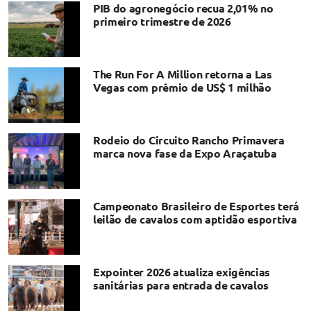
PIB do agronegócio recua 2,01% no
primeiro trimestre de 2026
The Run For A Million retorna a Las
Vegas com prêmio de US$ 1 milhão
Rodeio do Circuito Rancho Primavera
marca nova fase da Expo Araçatuba
Campeonato Brasileiro de Esportes terá
leilão de cavalos com aptidão esportiva
Expointer 2026 atualiza exigências
sanitárias para entrada de cavalos