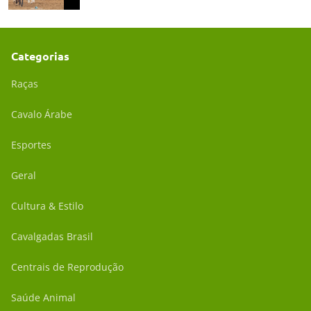
Categorias
Raças
Cavalo Árabe
Esportes
Geral
Cultura & Estilo
Cavalgadas Brasil
Centrais de Reprodução
Saúde Animal