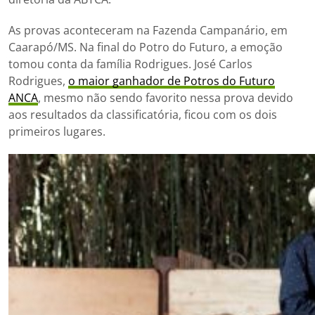
As provas aconteceram na Fazenda Campanário, em
Caarapó/MS. Na final do Potro do Futuro, a emoção
tomou conta da família Rodrigues. José Carlos
Rodrigues,
o maior ganhador de Potros do Futuro
ANCA
, mesmo não sendo favorito nessa prova devido
aos resultados da classificatória, ficou com os dois
primeiros lugares.