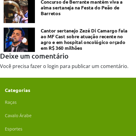
Concurso de Berrante mantém viva a
alma sertaneja na Festa do Peão de
Barretos
Cantor sertanejo Zezé Di Camargo fala
ao MF Cast sobre atuação recente no
agro e em hospital oncológico orçado
em R$ 360 milhões
Deixe um comentário
Você precisa fazer o
login
para publicar um comentário.
Categorias
Raças
Cavalo Árabe
Esportes