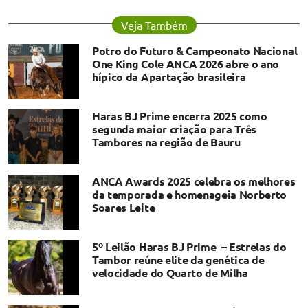
Veja Também
Potro do Futuro & Campeonato Nacional
One King Cole ANCA 2026 abre o ano
hípico da Apartação brasileira
Haras BJ Prime encerra 2025 como
segunda maior criação para Três
Tambores na região de Bauru
ANCA Awards 2025 celebra os melhores
da temporada e homenageia Norberto
Soares Leite
5º Leilão Haras BJ Prime – Estrelas do
Tambor reúne elite da genética de
velocidade do Quarto de Milha