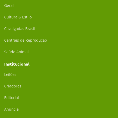
Geral
Cultura & Estilo
Cavalgadas Brasil
Centrais de Reprodução
Saúde Animal
Institucional
Leilões
Criadores
Editorial
Anuncie