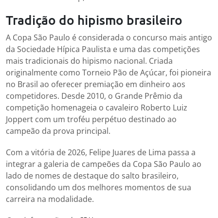
Tradição do hipismo brasileiro
A Copa São Paulo é considerada o concurso mais antigo
da Sociedade Hípica Paulista e uma das competições
mais tradicionais do hipismo nacional. Criada
originalmente como Torneio Pão de Açúcar, foi pioneira
no Brasil ao oferecer premiação em dinheiro aos
competidores. Desde 2010, o Grande Prêmio da
competição homenageia o cavaleiro Roberto Luiz
Joppert com um troféu perpétuo destinado ao
campeão da prova principal.
Com a vitória de 2026, Felipe Juares de Lima passa a
integrar a galeria de campeões da Copa São Paulo ao
lado de nomes de destaque do salto brasileiro,
consolidando um dos melhores momentos de sua
carreira na modalidade.