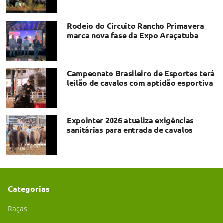
Rodeio do Circuito Rancho Primavera
marca nova fase da Expo Araçatuba
Campeonato Brasileiro de Esportes terá
leilão de cavalos com aptidão esportiva
Expointer 2026 atualiza exigências
sanitárias para entrada de cavalos
Categorias
Raças