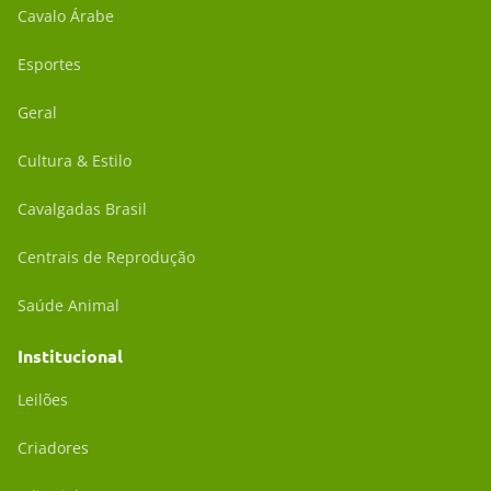
Cavalo Árabe
Esportes
Geral
Cultura & Estilo
Cavalgadas Brasil
Centrais de Reprodução
Saúde Animal
Institucional
Leilões
Criadores